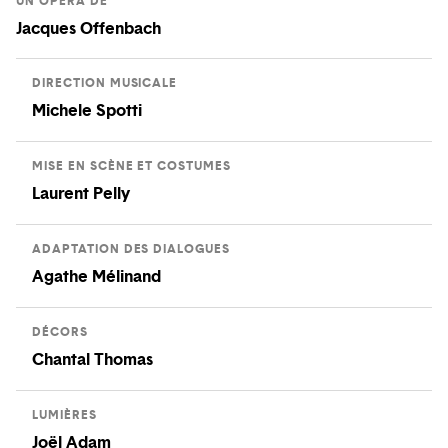
UN OPÉRA DE
Jacques Offenbach
DIRECTION MUSICALE
Michele Spotti
MISE EN SCÈNE ET COSTUMES
Laurent Pelly
ADAPTATION DES DIALOGUES
Agathe Mélinand
DÉCORS
Chantal Thomas
LUMIÈRES
Joël Adam