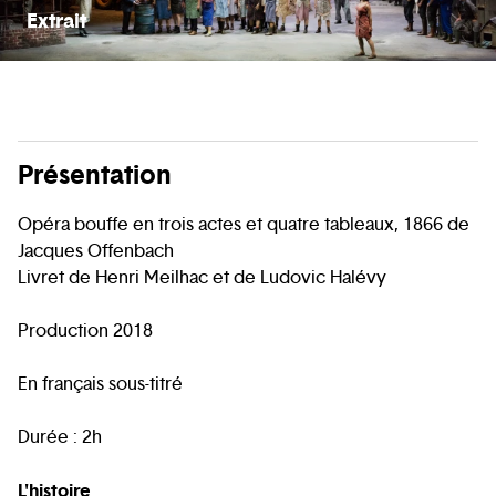
Extrait
Présentation
Opéra bouffe en trois actes et quatre tableaux, 1866 de
Jacques Offenbach
Livret de Henri Meilhac et de Ludovic Halévy
Production 2018
En français sous-titré
Durée : 2h
L'histoire