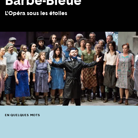
Barbe-Bleue
L'Opéra sous les étoiles
EN QUELQUES MOTS