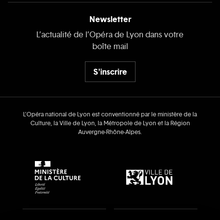
Newsletter
L’actualité de l’Opéra de Lyon dans votre
boîte mail
S'inscrire
L’Opéra national de Lyon est conventionné par le ministère de la
Culture, la Ville de Lyon, la Métropole de Lyon et la Région
Auvergne‑Rhône‑Alpes.