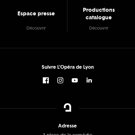
Productions
Espace presse
catalogue
Découvrir
Découvrir
Suivre L'Opéra de Lyon
Adresse