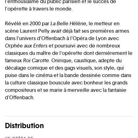
l'enthousiasme du public parisien et le succès de
l'opérette à travers le monde.
Révélé en 2000 par
La Belle Hélène
, le metteur en
scène Laurent Pelly avait déjà fait ses premières armes
dans l'univers d'Offenbach à l'Opéra de Lyon avec
Orphée aux Enfers
et poursuivi avec de nombreux
classiques du maître de l'opérette dont dernièrement le
fameux
Roi Carotte
. Onirique, caustique, adepte du
décalage comique et des gags visuels, son style, qui
puise dans le cinéma et la bande dessinée comme dans
la culture classique bouscule avec bonheur les grands
compositeurs et se marie à merveille avec la fantaisie
d'Offenbach.
Distribution