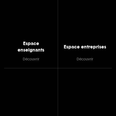
Espace
Espace entreprises
enseignants
Découvrir
Découvrir