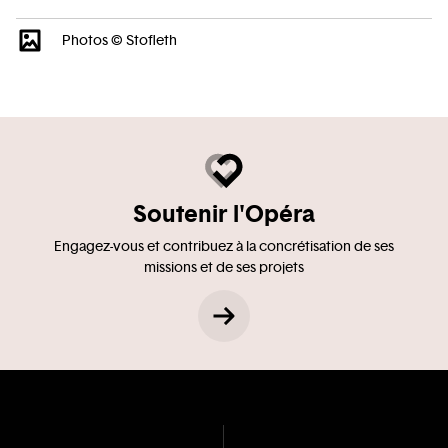
Photos © Stofleth
Soutenir l'Opéra
Engagez-vous et contribuez à la concrétisation de ses
missions et de ses projets