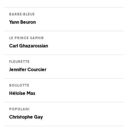
BARBE-BLEUE
Yann Beuron
LE PRINCE SAPHIR
Carl Ghazarossian
FLEURETTE
Jennifer Courcier
BOULOTTE
Héloïse Mas
POPOLANI
Christophe Gay