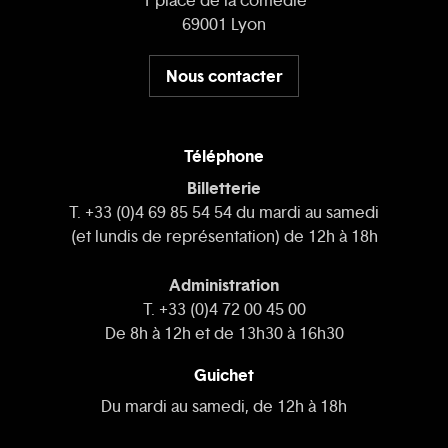
1 place de la comédie
69001 Lyon
Nous contacter
Téléphone
Billetterie
T. +33 (0)4 69 85 54 54 du mardi au samedi
(et lundis de représentation) de 12h à 18h
Administration
T. +33 (0)4 72 00 45 00
De 8h à 12h et de 13h30 à 16h30
Guichet
Du mardi au samedi, de 12h à 18h