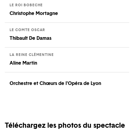
LE ROI BOBECHE
Christophe Mortagne
LE COMTE OSCAR
Thibault De Damas
LA REINE CLÉMENTINE
Aline Martin
Orchestre et Chœurs de l'Opéra de Lyon
Téléchargez les photos du spectacle