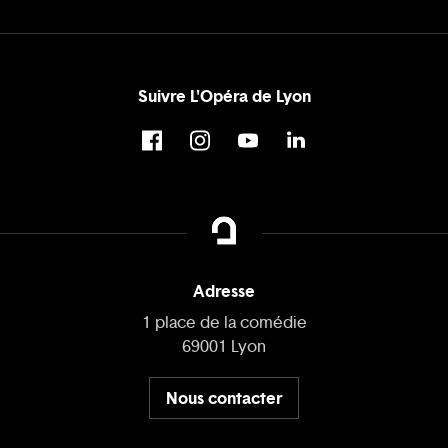
Suivre L'Opéra de Lyon
Adresse
1 place de la comédie
69001 Lyon
Nous contacter