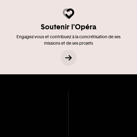
Soutenir l'Opéra
Engagez-vous et contribuez à la concrétisation de ses
missions et de ses projets