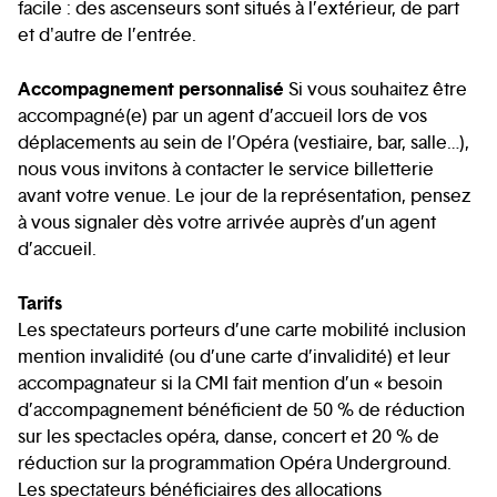
facile : des ascenseurs sont situés à l’extérieur, de part
et d'autre de l’entrée.
Accompagnement personnalisé
Si vous souhaitez être
accompagné(e) par un agent d’accueil lors de vos
déplacements au sein de l’Opéra (vestiaire, bar, salle…),
nous vous invitons à contacter le service billetterie
avant votre venue. Le jour de la représentation, pensez
à vous signaler dès votre arrivée auprès d’un agent
d’accueil.
Tarifs
Les spectateurs porteurs d’une carte mobilité inclusion
mention invalidité (ou d’une carte d’invalidité) et leur
accompagnateur si la CMI fait mention d’un « besoin
d’accompagnement bénéficient de 50 % de réduction
sur les spectacles opéra, danse, concert et 20 % de
réduction sur la programmation Opéra Underground.
Les spectateurs bénéficiaires des allocations