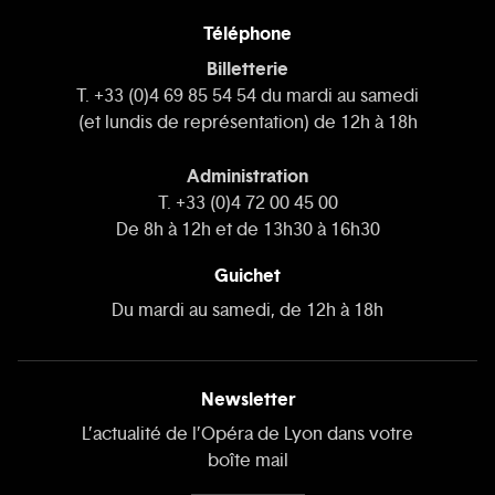
Téléphone
Billetterie
T. +33 (0)4 69 85 54 54 du mardi au samedi
(et lundis de représentation) de 12h à 18h
Administration
T. +33 (0)4 72 00 45 00
De 8h à 12h et de 13h30 à 16h30
Guichet
Du mardi au samedi, de 12h à 18h
Newsletter
L’actualité de l’Opéra de Lyon dans votre
boîte mail