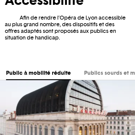
Accessibilité
Afin de rendre l’Opéra de Lyon accessible
au plus grand nombre, des dispositifs et des
offres adaptés sont proposés aux publics en
situation de handicap.
Public à mobilité réduite
Publics sourds et 