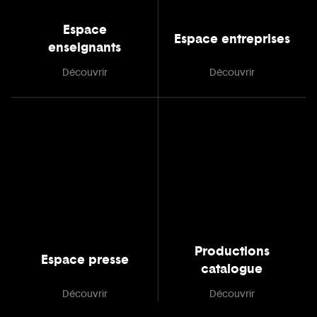
Espace
Espace entreprises
enseignants
Découvrir
Découvrir
Productions
Espace presse
catalogue
Découvrir
Découvrir