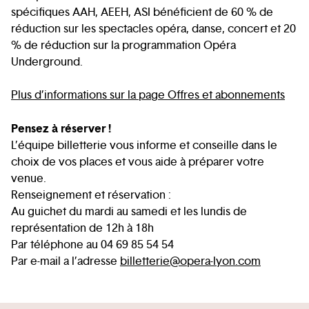
spécifiques AAH, AEEH, ASI bénéficient de 60 % de
réduction sur les spectacles opéra, danse, concert et 20
% de réduction sur la programmation Opéra
Underground.
Plus d’informations sur la page Offres et abonnements
Pensez à réserver !
L’équipe billetterie vous informe et conseille dans le
choix de vos places et vous aide à préparer votre
venue.
Renseignement et réservation :
Au guichet du mardi au samedi et les lundis de
représentation de 12h à 18h
Par téléphone au 04 69 85 54 54
Par e-mail a l’adresse
billetterie@opera-lyon.com