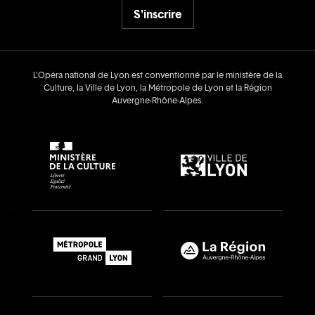
S'inscrire
L’Opéra national de Lyon est conventionné par le ministère de la
Culture, la Ville de Lyon, la Métropole de Lyon et la Région
Auvergne‑Rhône‑Alpes.