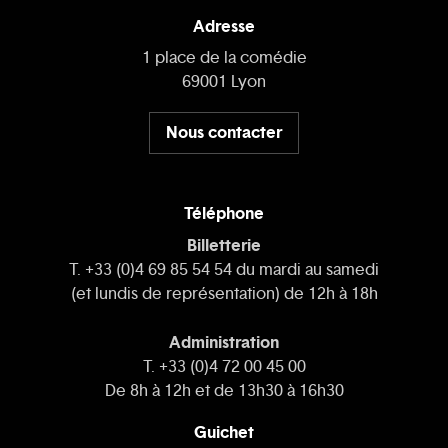
Adresse
1 place de la comédie
69001 Lyon
Nous contacter
Téléphone
Billetterie
T. +33 (0)4 69 85 54 54 du mardi au samedi
(et lundis de représentation) de 12h à 18h
Administration
T. +33 (0)4 72 00 45 00
De 8h à 12h et de 13h30 à 16h30
Guichet