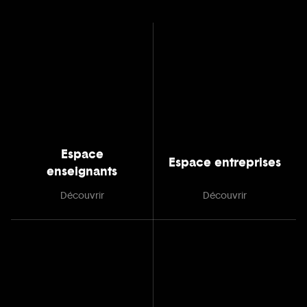
Espace
Espace entreprises
enseignants
Découvrir
Découvrir