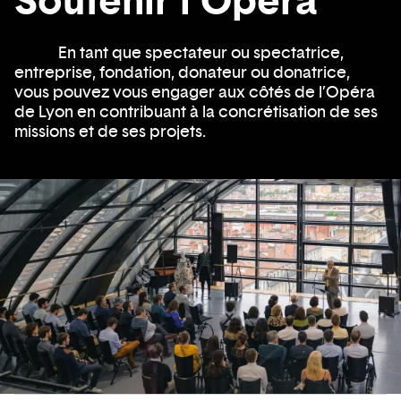
Soutenir l'Opéra
En tant que spectateur ou spectatrice,
entreprise, fondation, donateur ou donatrice,
vous pouvez vous engager aux côtés de l’Opéra
de Lyon en contribuant à la concrétisation de ses
missions et de ses projets.