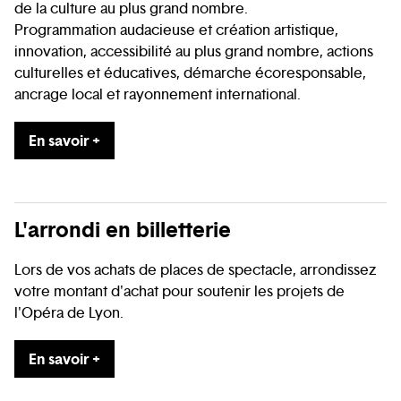
de la culture au plus grand nombre.
Programmation audacieuse et création artistique,
innovation, accessibilité au plus grand nombre, actions
culturelles et éducatives, démarche écoresponsable,
ancrage local et rayonnement international.
En savoir +
L'arrondi en billetterie
Lors de vos achats de places de spectacle, arrondissez
votre montant d'achat pour soutenir les projets de
l'Opéra de Lyon.
En savoir +