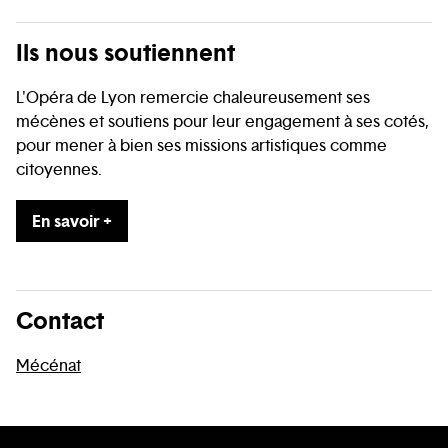
Ils nous soutiennent
L'Opéra de Lyon remercie chaleureusement ses
mécènes et soutiens pour leur engagement à ses cotés,
pour mener à bien ses missions artistiques comme
citoyennes.
En savoir +
Contact
Mécénat