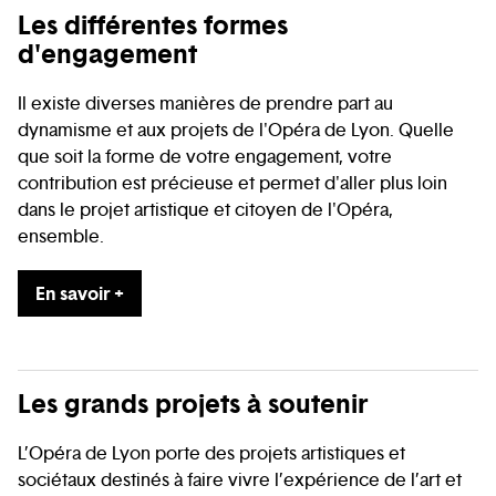
Les différentes formes
d'engagement
Il existe diverses manières de prendre part au
dynamisme et aux projets de l'Opéra de Lyon. Quelle
que soit la forme de votre engagement, votre
contribution est précieuse et permet d'aller plus loin
dans le projet artistique et citoyen de l'Opéra,
ensemble.
En savoir +
Les grands projets à soutenir
L’Opéra de Lyon porte des projets artistiques et
sociétaux destinés à faire vivre l’expérience de l’art et