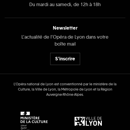
Du mardi au samedi, de 12h à 18h
Newsletter
L’actualité de l’Opéra de Lyon dans votre
boîte mail
S'inscrire
L’Opéra national de Lyon est conventionné par le ministère de la
Culture, la Ville de Lyon, la Métropole de Lyon et la Région
Auvergne‑Rhône‑Alpes.