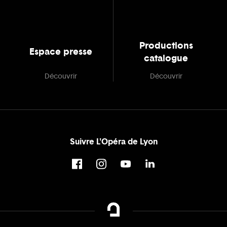
Productions
Espace presse
catalogue
Découvrir
Découvrir
Suivre L'Opéra de Lyon