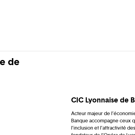
re de
CIC Lyonnaise de 
Acteur majeur de l’économie
Banque accompagne ceux qui
l’inclusion et l’attractivité d