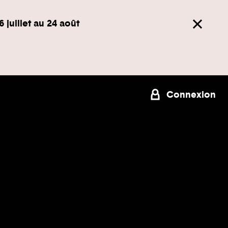
6 juillet au 24 août
Connexion