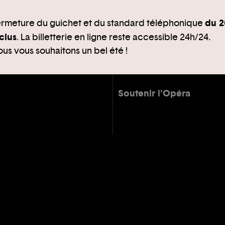
du 2
rmeture du guichet et du standard téléphonique
clus
. La billetterie en ligne reste accessible 24h/24.
us vous souhaitons un bel été !
Soutenir l'Opéra