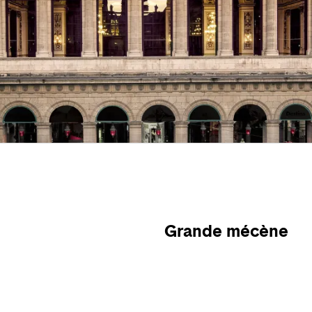
Grande mécène