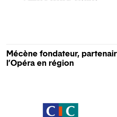
Mécène fondateur, partenai
l’Opéra en région