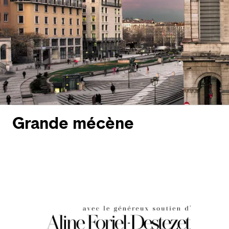
Grande mécène