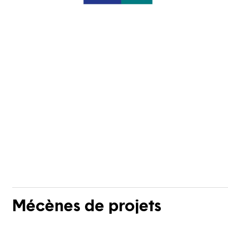
Mécènes de projets