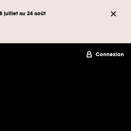
6 juillet au 24 août
Connexion