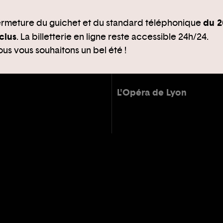
du 2
rmeture du guichet et du standard téléphonique
clus
. La billetterie en ligne reste accessible 24h/24.
us vous souhaitons un bel été !
L'Opéra de Lyon