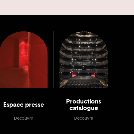
Productions
Espace presse
catalogue
Découvrir
Découvrir