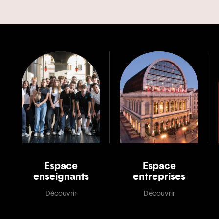
Espace
Espace
enseignants
entreprises
Découvrir
Découvrir