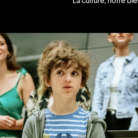
La culture, notre bien