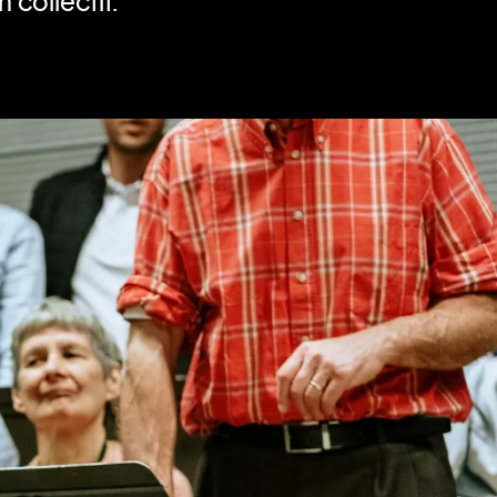
 collectif.