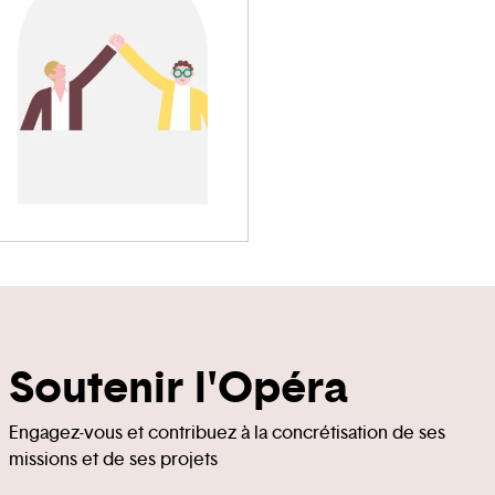
achat…).
Soutenir l'Opéra
Engagez-vous et contribuez à la concrétisation de ses
missions et de ses projets