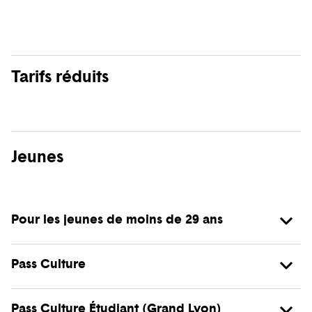
Tarifs réduits
Jeunes
Pour les jeunes de moins de 29 ans
Pass Culture
Pass Culture Étudiant (Grand Lyon)