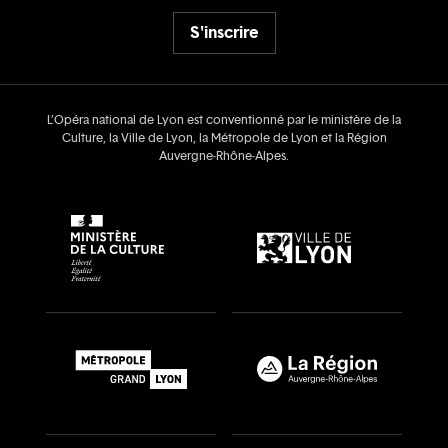
S'inscrire
L’Opéra national de Lyon est conventionné par le ministère de la
Culture, la Ville de Lyon, la Métropole de Lyon et la Région
Auvergne‑Rhône‑Alpes.