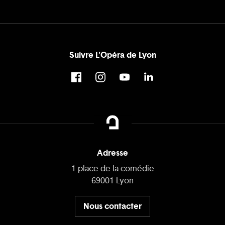
Suivre L'Opéra de Lyon
Adresse
1 place de la comédie
69001 Lyon
Nous contacter