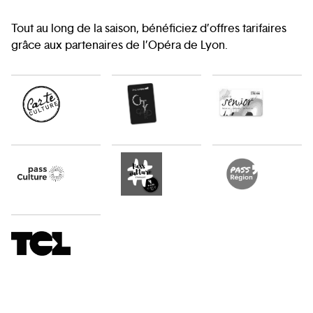
Tout au long de la saison, bénéficiez d’offres tarifaires
grâce aux partenaires de l’Opéra de Lyon.