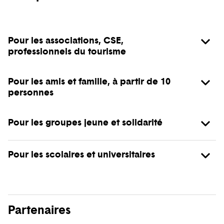
Pour les associations, CSE,
professionnels du tourisme
Pour les amis et famille, à partir de 10
personnes
Pour les groupes jeune et solidarité
Pour les scolaires et universitaires
Partenaires