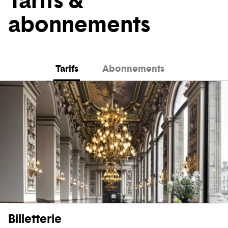
Tarifs &
abonnements
Tarifs
Abonnements
C
Billetterie