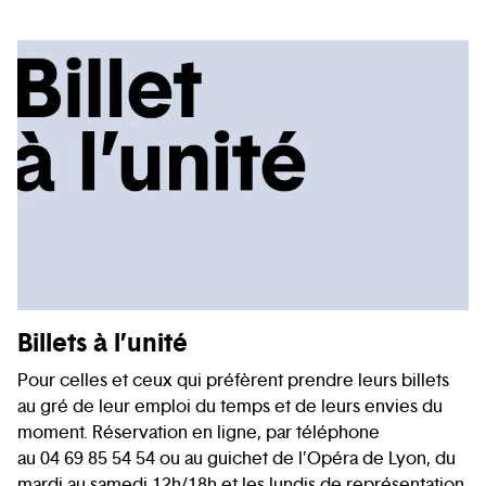
Billets à l’unité
Pour celles et ceux qui préfèrent prendre leurs billets
au gré de leur emploi du temps et de leurs envies du
moment. Réservation en ligne, par téléphone
au 04 69 85 54 54 ou au guichet de l’Opéra de Lyon, du
mardi au samedi 12h/18h et les lundis de représentation.