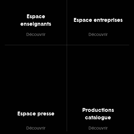
Espace
Espace entreprises
enseignants
Découvrir
Découvrir
Productions
Espace presse
catalogue
Découvrir
Découvrir