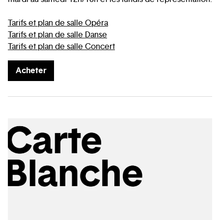
Tarifs et plan de salle Opéra
Tarifs et plan de salle Danse
Tarifs et plan de salle Concert
Acheter