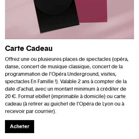
Carte Cadeau
Offrez une ou plusieures places de spectacles (opéra,
danse, concert de musique classique, concert de la
programmation de l’Opéra Underground, visites,
spectacles En Famille !). Valable 2 ans à compter de la
date d’achat, avec un montant minimum à créditer de
20 €. Format ebillet (imprimable à domicile) ou carte
cadeau (à retirer au guichet de l’Opéra de Lyon ou à
recevoir par courrier).
Acheter