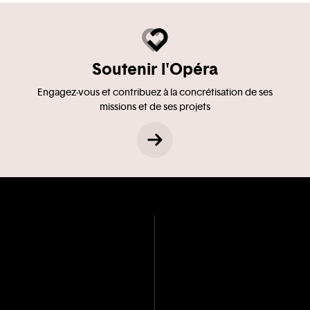
Soutenir l'Opéra
Engagez-vous et contribuez à la concrétisation de ses
missions et de ses projets