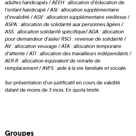
adultes handicapés / AEEH : allocation d’éducation de
l’enfant handicapé / ASI : allocation supplémentaire
d’invalidité / ASV : allocation supplémentaire vieillesse /
ASPA : allocation de solidarité aux personnes âgées /
ASS : allocation solidarité spécifique/ ADA : allocation
pour demandeur d’asile/ RSO : revenue de solidarité /
AV : allocation veuvage / ATA : allocation temporaire
d’attente / ATI : allocation des travailleurs indépendants /
AER-R : allocation équivalent de retraite de
remplacement / AVFS : aide à la vie familiale et sociale
Sur présentation d’un justificatif en cours de validité
datant de moins de 3 mois. En quota limité.
Groupes