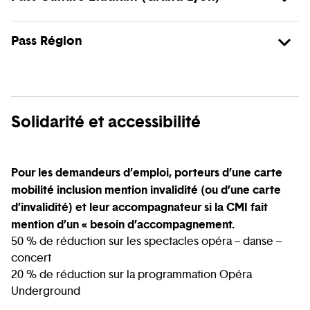
Pass Région
Solidarité et accessibilité
Pour les demandeurs d’emploi, porteurs d’une carte
mobilité inclusion mention invalidité (ou d’une carte
d’invalidité) et leur accompagnateur si la CMI fait
mention d’un « besoin d’accompagnement.
50 % de réduction sur les spectacles opéra – danse –
concert
20 % de réduction sur la programmation Opéra
Underground