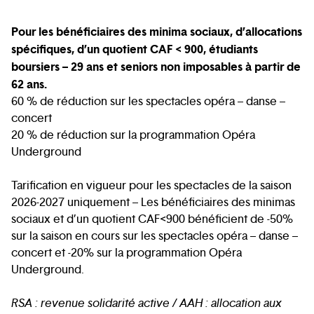
Pour les bénéficiaires des minima sociaux, d’allocations
spécifiques, d’un quotient CAF < 900, étudiants
boursiers – 29 ans et seniors non imposables à partir de
62 ans.
60 % de réduction sur les spectacles opéra – danse –
concert
20 % de réduction sur la programmation Opéra
Underground
Tarification en vigueur pour les spectacles de la saison
2026-2027 uniquement – Les bénéficiaires des minimas
sociaux et d’un quotient CAF<900 bénéficient de -50%
sur la saison en cours sur les spectacles opéra – danse –
concert et -20% sur la programmation Opéra
Underground.
RSA : revenue solidarité active / AAH : allocation aux