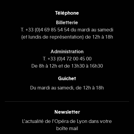
Téléphone
Billetterie
T. +33 (0)4 69 85 54 54 du mardi au samedi
(et lundis de représentation) de 12h à 18h
Administration
T. +33 (0)4 72 00 45 00
De 8h à 12h et de 13h30 à 16h30
Guichet
Du mardi au samedi, de 12h à 18h
Newsletter
L’actualité de l’Opéra de Lyon dans votre
boîte mail