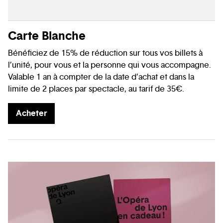
Carte Blanche
Bénéficiez de 15% de réduction sur tous vos billets à
l’unité, pour vous et la personne qui vous accompagne.
Valable 1 an à compter de la date d’achat et dans la
limite de 2 places par spectacle, au tarif de 35€.
Acheter