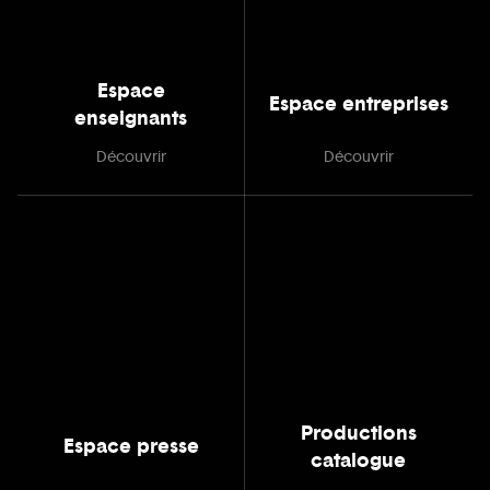
Espace
Espace entreprises
enseignants
Découvrir
Découvrir
Productions
Espace presse
catalogue