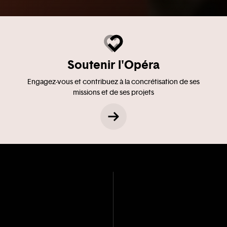
Soutenir l'Opéra
Engagez-vous et contribuez à la concrétisation de ses
missions et de ses projets