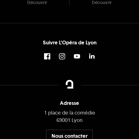
Découvrir
Découvrir
Suivre L'Opéra de Lyon
Adresse
1 place de la comédie
69001 Lyon
Nous contacter