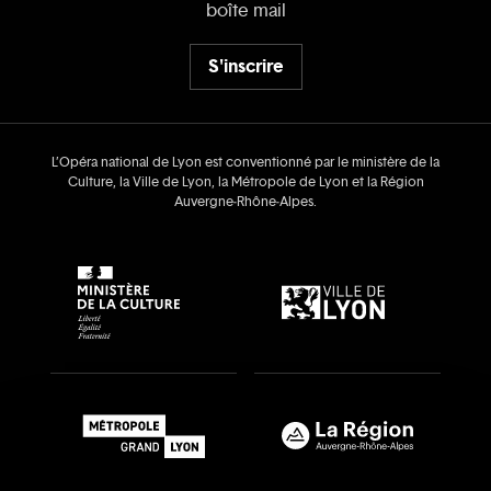
boîte mail
S'inscrire
L’Opéra national de Lyon est conventionné par le ministère de la
Culture, la Ville de Lyon, la Métropole de Lyon et la Région
Auvergne‑Rhône‑Alpes.