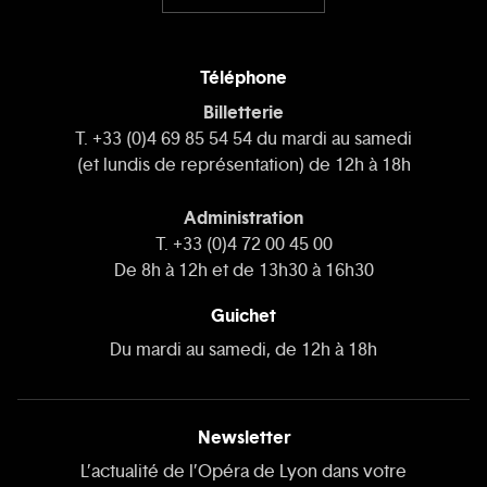
Téléphone
Billetterie
T. +33 (0)4 69 85 54 54 du mardi au samedi
(et lundis de représentation) de 12h à 18h
Administration
T. +33 (0)4 72 00 45 00
De 8h à 12h et de 13h30 à 16h30
Guichet
Du mardi au samedi, de 12h à 18h
Newsletter
L’actualité de l’Opéra de Lyon dans votre