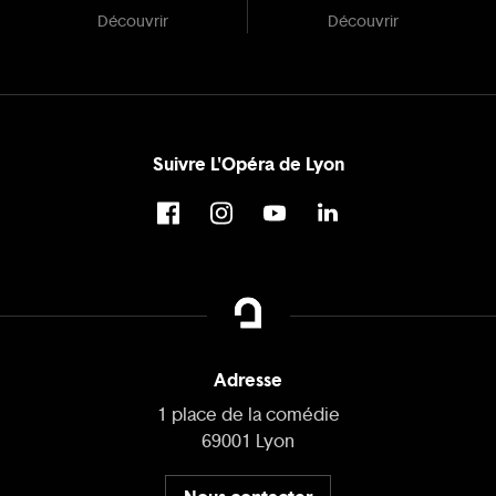
Découvrir
Découvrir
Suivre L'Opéra de Lyon
Adresse
1 place de la comédie
69001 Lyon