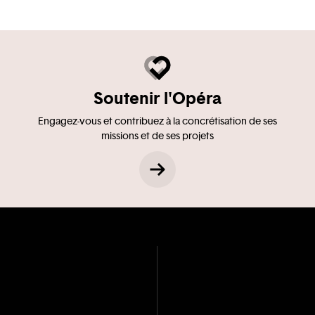
Soutenir l'Opéra
Engagez-vous et contribuez à la concrétisation de ses
missions et de ses projets