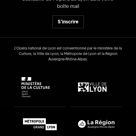
boîte mail
S'inscrire
L’Opéra national de Lyon est conventionné par le ministère de la
Culture, la Ville de Lyon, la Métropole de Lyon et la Région
Auvergne‑Rhône‑Alpes.