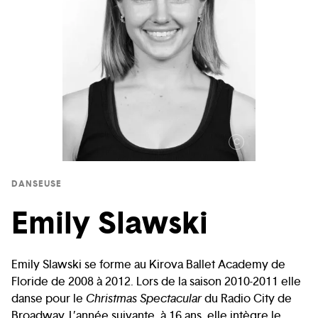
C
DANSEUSE
Emily Slawski
Emily Slawski se forme au Kirova Ballet Academy de
Floride de 2008 à 2012. Lors de la saison 2010-2011 elle
danse pour le
Christmas Spectacular
du Radio City de
Broadway. L’année suivante, à 16 ans, elle intègre le