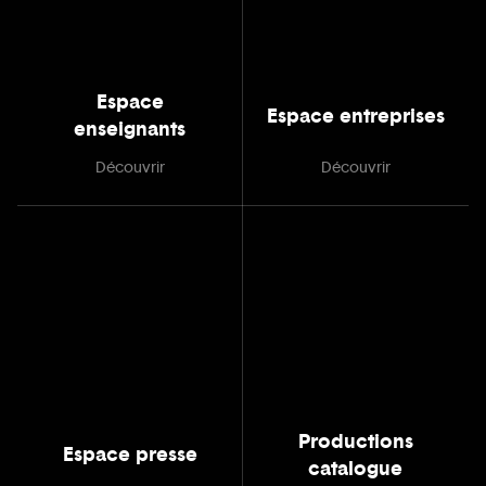
Espace
Espace entreprises
enseignants
Découvrir
Découvrir
Productions
Espace presse
catalogue