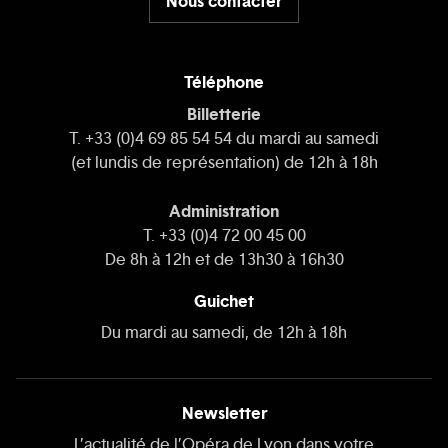
Nous contacter
Téléphone
Billetterie
T. +33 (0)4 69 85 54 54 du mardi au samedi
(et lundis de représentation) de 12h à 18h
Administration
T. +33 (0)4 72 00 45 00
De 8h à 12h et de 13h30 à 16h30
Guichet
Du mardi au samedi, de 12h à 18h
Newsletter
L’actualité de l’Opéra de Lyon dans votre