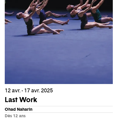
12 avr. - 17 avr. 2025
Last Work
Ohad Naharin
Dès 12 ans