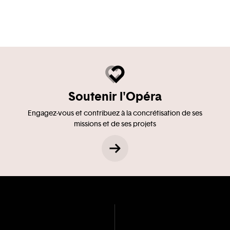
Soutenir l'Opéra
Engagez-vous et contribuez à la concrétisation de ses
missions et de ses projets