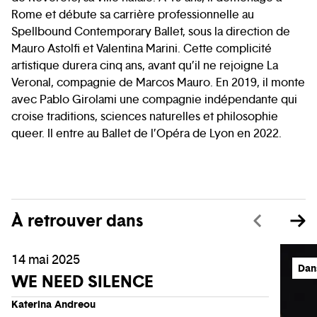
Rome et débute sa carrière professionnelle au
Spellbound Contemporary Ballet, sous la direction de
Mauro Astolfi et Valentina Marini. Cette complicité
artistique durera cinq ans, avant qu’il ne rejoigne La
Veronal, compagnie de Marcos Mauro. En 2019, il monte
avec Pablo Girolami une compagnie indépendante qui
croise traditions, sciences naturelles et philosophie
queer. Il entre au Ballet de l’Opéra de Lyon en 2022.
À retrouver dans
14 mai 2025
Dan
WE NEED SILENCE
Katerina Andreou