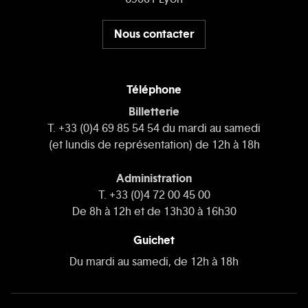
Nous contacter
Téléphone
Billetterie
T. +33 (0)4 69 85 54 54 du mardi au samedi
(et lundis de représentation) de 12h à 18h
Administration
T. +33 (0)4 72 00 45 00
De 8h à 12h et de 13h30 à 16h30
Guichet
Du mardi au samedi, de 12h à 18h