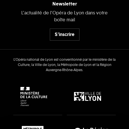
Newsletter
L’actualité de l’Opéra de Lyon dans votre
boîte mail
S'inscrire
L’Opéra national de Lyon est conventionné par le ministère de la
Culture, la Ville de Lyon, la Métropole de Lyon et la Région
Auvergne‑Rhône‑Alpes.