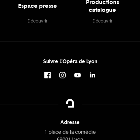
Productions
Espace presse
catalogue
Découvrir
Découvrir
Suivre L'Opéra de Lyon
Adresse
1 place de la comédie
69001 Lyon