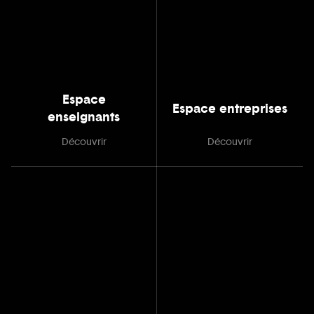
Espace
Espace entreprises
enseignants
Découvrir
Découvrir