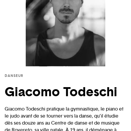
DANSEUR
Giacomo Todeschi
Giacomo Todeschi pratique la gymnastique, le piano et
le judo avant de se tourner vers la danse, qu’il étudie
dès ses douze ans au Centre de danse et de musique
de Rovereto, sa ville natale. À 19 ans, il déménage à