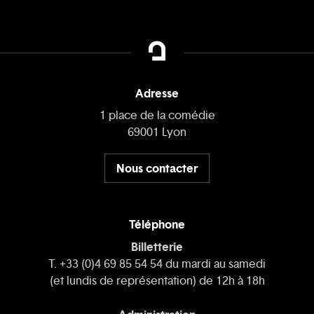
Adresse
1 place de la comédie
69001 Lyon
Nous contacter
Téléphone
Billetterie
T. +33 (0)4 69 85 54 54 du mardi au samedi
(et lundis de représentation) de 12h à 18h