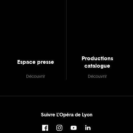
Productions
Espace presse
catalogue
Découvrir
Découvrir
Suivre L'Opéra de Lyon