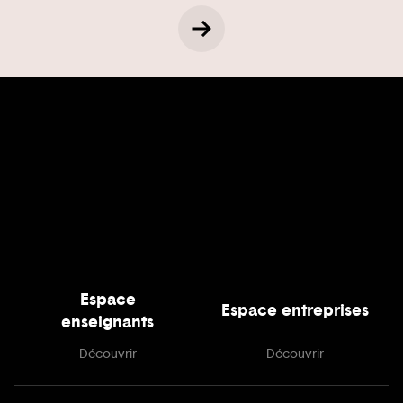
Espace
Espace entreprises
enseignants
Découvrir
Découvrir