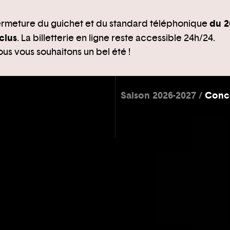
du 2
rmeture du guichet et du standard téléphonique
clus
. La billetterie en ligne reste accessible 24h/24.
us vous souhaitons un bel été !
Saison 2026-2027
Conc