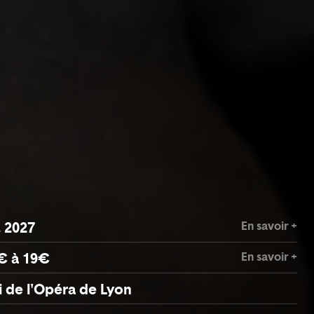
En savoir +
. 2027
En savoir +
€ à 19€
 de l'Opéra de Lyon