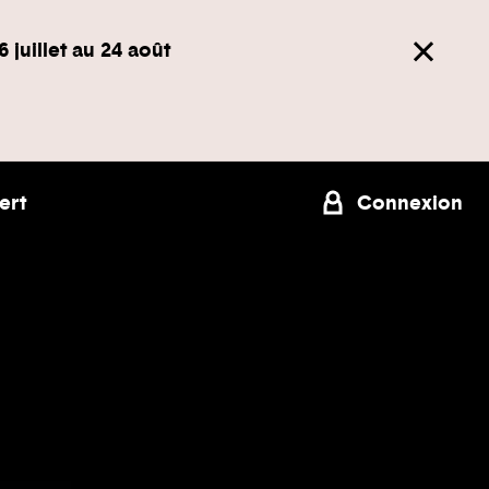
6 juillet au 24 août
ert
Connexion