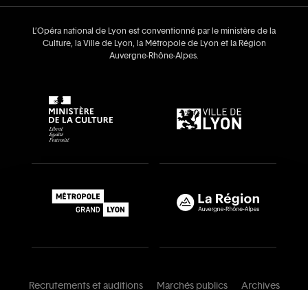
L’Opéra national de Lyon est conventionné par le ministère de la
Culture, la Ville de Lyon, la Métropole de Lyon et la Région
Auvergne‑Rhône‑Alpes.
Recrutements et auditions
Marchés publics
Archives
Mentions légales
Conditions générales