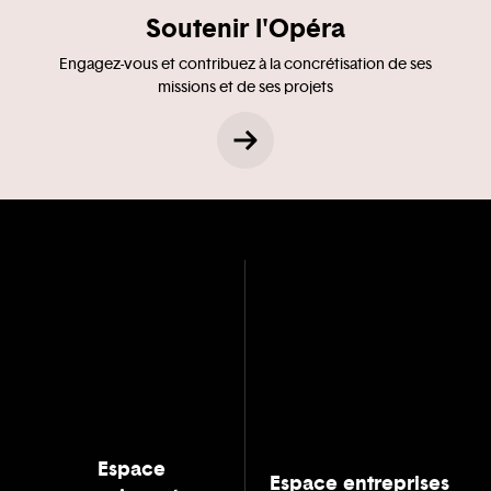
Soutenir l'Opéra
Engagez-vous et contribuez à la concrétisation de ses
missions et de ses projets
Espace
Espace entreprises