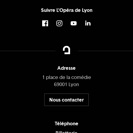
Suivre L'Opéra de Lyon
Adresse
1 place de la comédie
69001 Lyon
Nous contacter
Téléphone