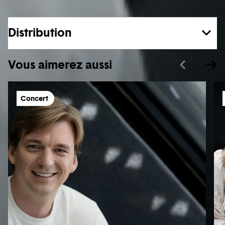
Distribution
Vous aimerez aussi
Concert