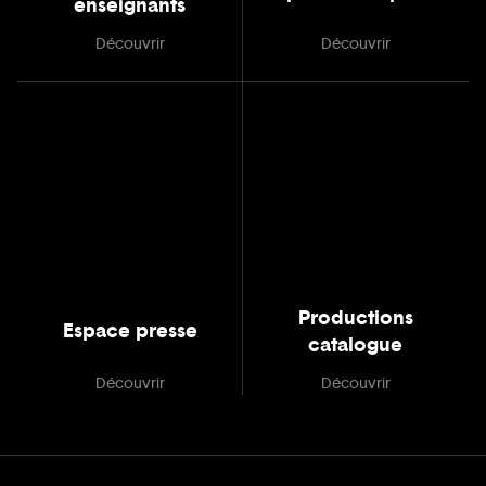
enseignants
Découvrir
Découvrir
Productions
Espace presse
catalogue
Découvrir
Découvrir