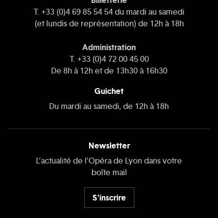
Billetterie
T. +33 (0)4 69 85 54 54 du mardi au samedi
(et lundis de représentation) de 12h à 18h
Administration
T. +33 (0)4 72 00 45 00
De 8h à 12h et de 13h30 à 16h30
Guichet
Du mardi au samedi, de 12h à 18h
Newsletter
L’actualité de l’Opéra de Lyon dans votre
boîte mail
S'inscrire