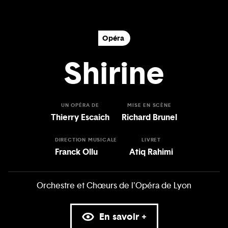
Opéra
Shirine
UN OPÉRA DE
MISE EN SCÈNE
Thierry Escaich
Richard Brunel
DIRECTION MUSICALE
LIVRET
Franck Ollu
Atiq Rahimi
Orchestre et Chœurs de l'Opéra de Lyon
En savoir +