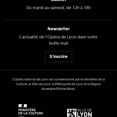
Du mardi au samedi, de 12h à 18h
Newsletter
L’actualité de l’Opéra de Lyon dans votre
boîte mail
S'inscrire
L’Opéra national de Lyon est conventionné par le ministère de la
Culture, la Ville de Lyon, la Métropole de Lyon et la Région
Auvergne‑Rhône‑Alpes.