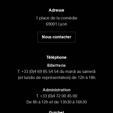
Adresse
1 place de la comédie
69001 Lyon
Nous contacter
Téléphone
Billetterie
T. +33 (0)4 69 85 54 54 du mardi au samedi
(et lundis de représentation) de 12h à 18h
Administration
T. +33 (0)4 72 00 45 00
De 8h à 12h et de 13h30 à 16h30
Guichet