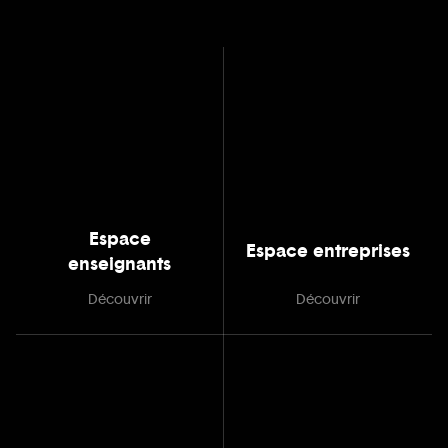
Espace
Espace entreprises
enseignants
Découvrir
Découvrir