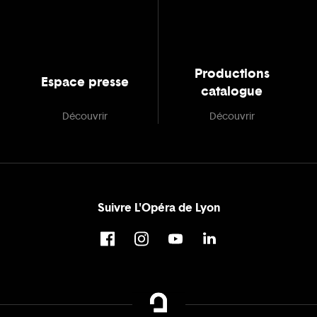
Productions
Espace presse
catalogue
Découvrir
Découvrir
Suivre L'Opéra de Lyon