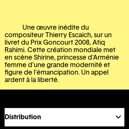
Une œuvre inédite du
compositeur Thierry Escaich, sur un
livret du Prix Goncourt 2008, Atiq
Rahimi. Cette création mondiale met
en scène Shirine, princesse d'Arménie
femme d’une grande modernité et
figure de l’émancipation. Un appel
ardent à la liberté.
Présentation
Distribution
En voir plus