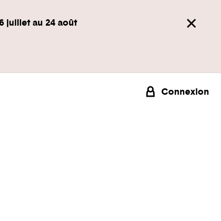
6 juillet au 24 août
Connexion