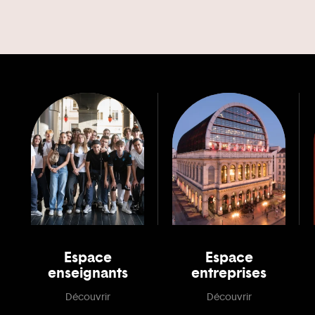
Espace
Espace
enseignants
entreprises
Découvrir
Découvrir