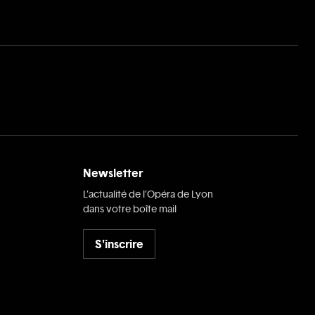
Newsletter
L’actualité de l’Opéra de Lyon
dans votre boîte mail
S'inscrire