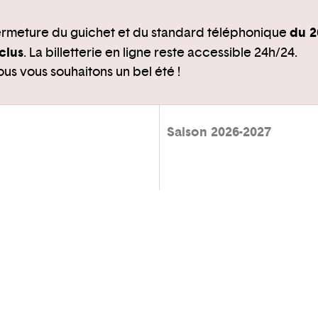
du 2
rmeture du guichet et du standard téléphonique
clus
. La billetterie en ligne reste accessible 24h/24.
us vous souhaitons un bel été !
Saison 2026-2027