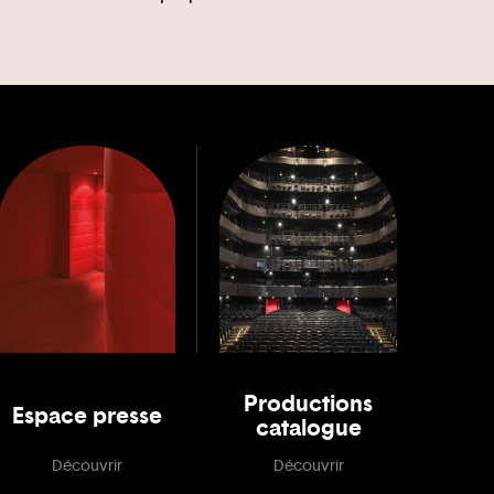
Productions
Espace presse
catalogue
Découvrir
Découvrir