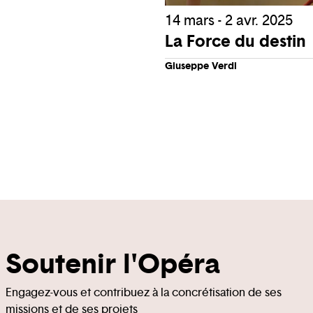
14 mars - 2 avr. 2025
La Force du destin
Giuseppe Verdi
Soutenir l'Opéra
Engagez-vous et contribuez à la concrétisation de ses
missions et de ses projets