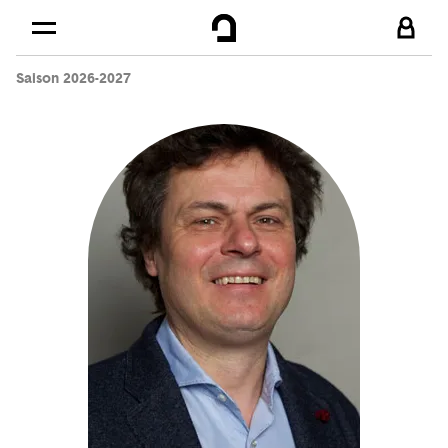
Cookies management panel
Skip to
Main content
Saison 2026-2027
Footer