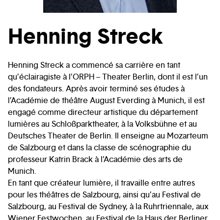
Henning Streck
Henning Streck a commencé sa carrière en tant
qu’éclairagiste à l’ORPH – Theater Berlin, dont il est l’un
des fondateurs. Après avoir terminé ses études à
l’Académie de théâtre August Everding à Munich, il est
engagé comme directeur artistique du département
lumières au Schloßparktheater, à la Volksbühne et au
Deutsches Theater de Berlin. Il enseigne au Mozarteum
de Salzbourg et dans la classe de scénographie du
professeur Katrin Brack à l’Académie des arts de
Munich.
En tant que créateur lumière, il travaille entre autres
pour les théâtres de Salzbourg, ainsi qu’au Festival de
Salzbourg, au Festival de Sydney, à la Ruhrtriennale, aux
Wiener Festwochen, au Festival de la Haus der Berliner,