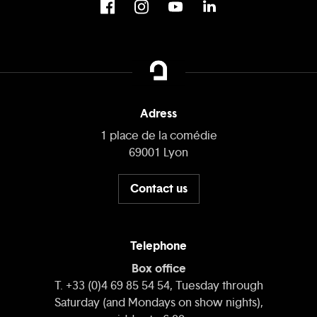
Adress
1 place de la comédie
69001 Lyon
Contact us
Telephone
Box office
T. +33 (0)4 69 85 54 54, Tuesday through
Saturday (and Mondays on show nights),