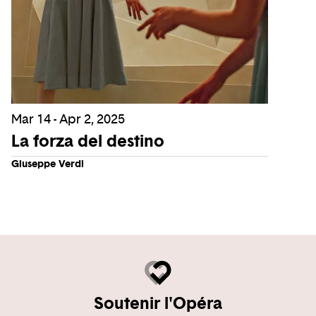
Mar 14 - Apr 2, 2025
La forza del destino
Giuseppe Verdi
Soutenir l'Opéra