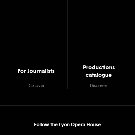
Productions
For Journalists
catalogue
Discover
Discover
Follow the Lyon Opera House