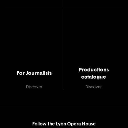
Productions
For Journalists
catalogue
Discover
Discover
Follow the Lyon Opera House