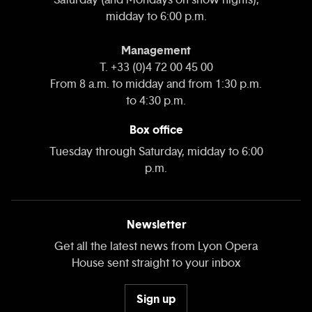
midday to 6:00 p.m.
Management
T. +33 (0)4 72 00 45 00
From 8 a.m. to midday and from 1:30 p.m.
to 4:30 p.m.
Box office
Tuesday through Saturday, midday to 6:00
p.m.
Newsletter
Get all the latest news from Lyon Opera
House sent straight to your inbox
Sign up