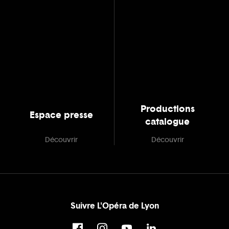
Productions
Espace presse
catalogue
Découvrir
Découvrir
Suivre L'Opéra de Lyon