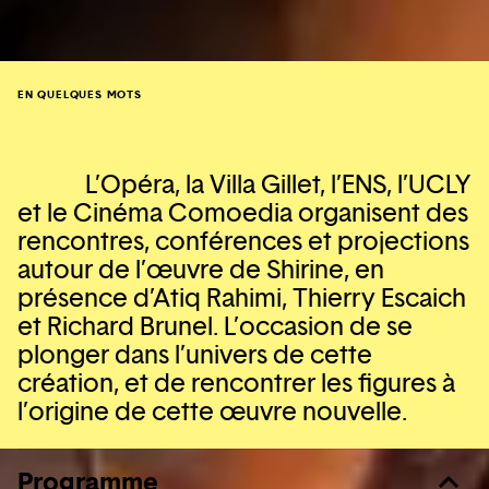
EN QUELQUES MOTS
L’Opéra, la Villa Gillet, l’ENS, l’UCLY
et le Cinéma Comoedia organisent des
rencontres, conférences et projections
autour de l’œuvre de Shirine, en
présence d’Atiq Rahimi, Thierry Escaich
et Richard Brunel. L’occasion de se
plonger dans l’univers de cette
création, et de rencontrer les figures à
l’origine de cette œuvre nouvelle.
Programme