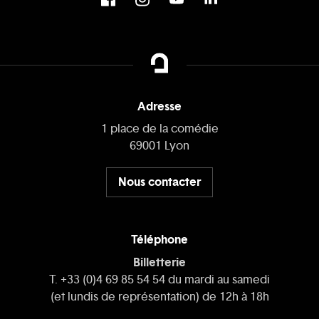
Adresse
1 place de la comédie
69001 Lyon
Nous contacter
Téléphone
Billetterie
T. +33 (0)4 69 85 54 54 du mardi au samedi
(et lundis de représentation) de 12h à 18h