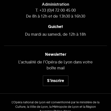
Administration
T. +33 (0)4 72 00 45 00
De 8h à 12h et de 13h30 à 16h30
Guichet
Du mardi au samedi, de 12h à 18h
Newsletter
L’actualité de l’Opéra de Lyon dans votre
boîte mail
S'inscrire
L’Opéra national de Lyon est conventionné par le ministère de la
Culture, la Ville de Lyon, la Métropole de Lyon et la Région