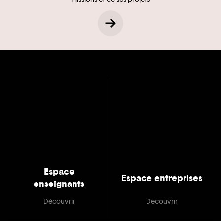
Espace
Espace entreprises
enseignants
Découvrir
Découvrir