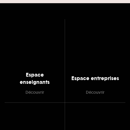
Espace
Espace entreprises
enseignants
Découvrir
Découvrir