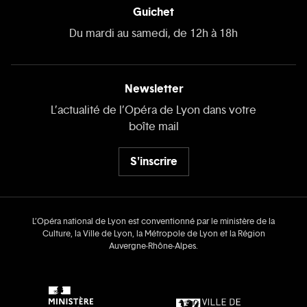
Guichet
Du mardi au samedi, de 12h à 18h
Newsletter
L’actualité de l’Opéra de Lyon dans votre
boîte mail
S'inscrire
L’Opéra national de Lyon est conventionné par le ministère de la
Culture, la Ville de Lyon, la Métropole de Lyon et la Région
Auvergne‑Rhône‑Alpes.