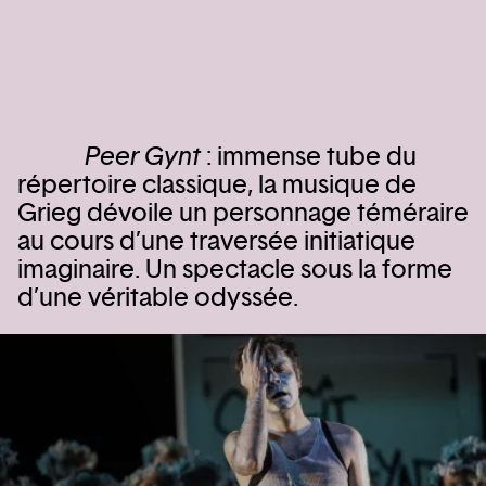
Peer Gynt
: immense tube du
répertoire classique, la musique de
Grieg dévoile un personnage téméraire
au cours d’une traversée initiatique
imaginaire. Un spectacle sous la forme
d’une véritable odyssée.