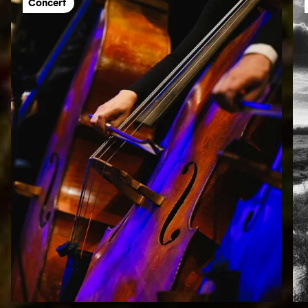
Concert