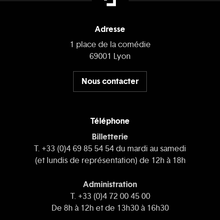
Adresse
1 place de la comédie
69001 Lyon
Nous contacter
Téléphone
Billetterie
T. +33 (0)4 69 85 54 54 du mardi au samedi
(et lundis de représentation) de 12h à 18h
Administration
T. +33 (0)4 72 00 45 00
De 8h à 12h et de 13h30 à 16h30