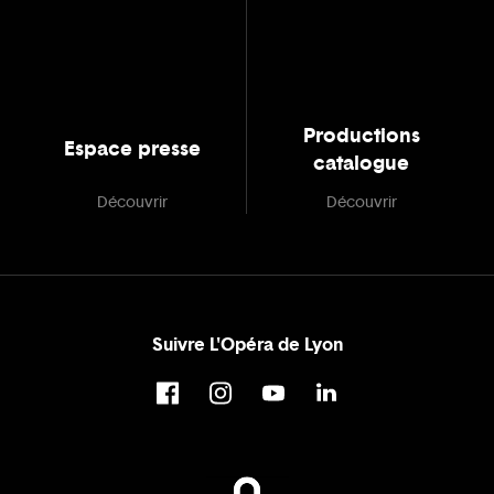
Productions
Espace presse
catalogue
Découvrir
Découvrir
Suivre L'Opéra de Lyon