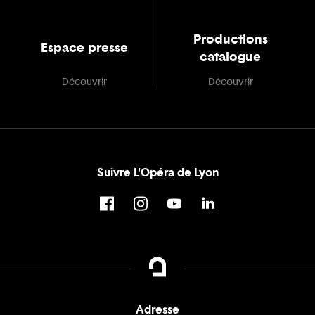
Productions
Espace presse
catalogue
Découvrir
Découvrir
Suivre L'Opéra de Lyon
Adresse