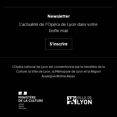
Newsletter
L’actualité de l’Opéra de Lyon dans votre
boîte mail
S'inscrire
L’Opéra national de Lyon est conventionné par le ministère de la
Culture, la Ville de Lyon, la Métropole de Lyon et la Région
Auvergne‑Rhône‑Alpes.