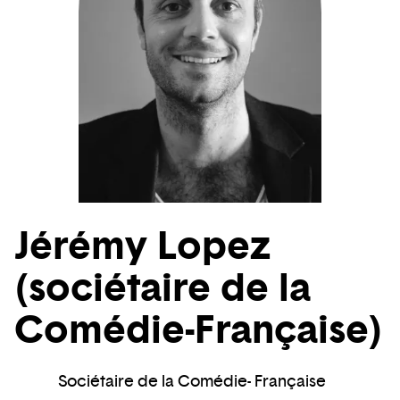
Jérémy Lopez
(sociétaire de la
Comédie-Française)
Sociétaire de la Comédie- Française