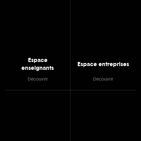
Espace
Espace entreprises
enseignants
Découvrir
Découvrir