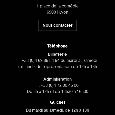
1 place de la comédie
69001 Lyon
Nous contacter
Téléphone
Billetterie
T. +33 (0)4 69 85 54 54 du mardi au samedi
(et lundis de représentation) de 12h à 18h
Administration
T. +33 (0)4 72 00 45 00
De 8h à 12h et de 13h30 à 16h30
Guichet
Du mardi au samedi, de 12h à 18h