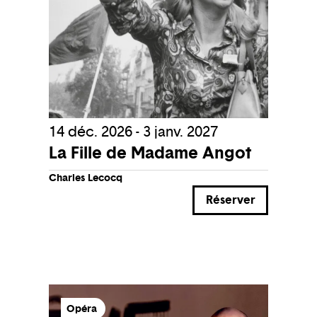
14 déc. 2026 - 3 janv. 2027
La Fille de Madame Angot
Charles Lecocq
Réserver
Opéra