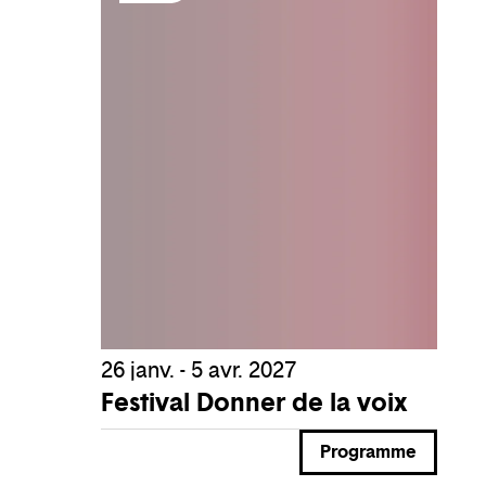
26 janv. - 5 avr. 2027
Festival Donner de la voix
Programme