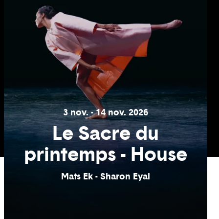
3 nov. - 14 nov. 2026
Le Sacre du
printemps - House
Mats Ek - Sharon Eyal