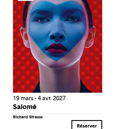
19 mars - 4 avr. 2027
Salomé
Richard Strauss
Réserver