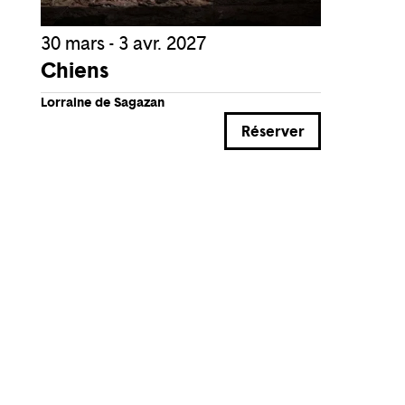
30 mars - 3 avr. 2027
Chiens
Lorraine de Sagazan
Réserver