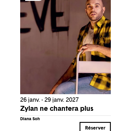
26 janv. - 29 janv. 2027
Zylan ne chantera plus
Diana Soh
Réserver