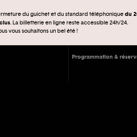
du 2
rmeture du guichet et du standard téléphonique
clus
. La billetterie en ligne reste accessible 24h/24.
us vous souhaitons un bel été !
Programmation & réserv