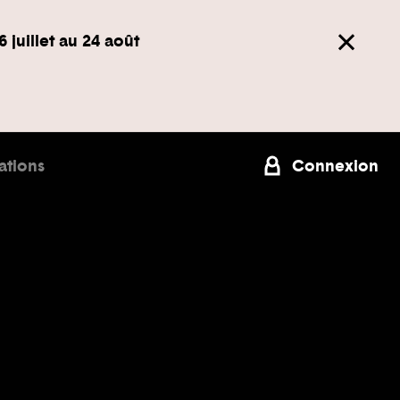
6 juillet au 24 août
ations
Connexion