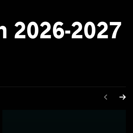
n 2026-2027