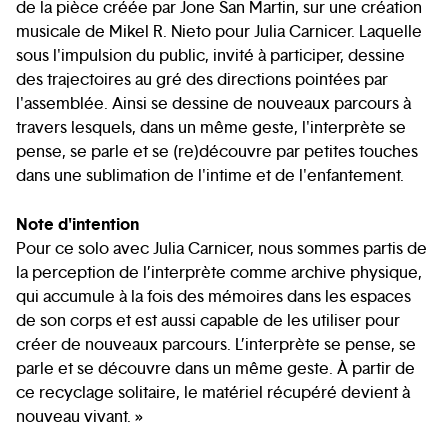
de la pièce créée par Jone San Martin, sur une création
musicale de Mikel R. Nieto pour Julia Carnicer. Laquelle
sous l'impulsion du public, invité à participer, dessine
des trajectoires au gré des directions pointées par
l'assemblée. Ainsi se dessine de nouveaux parcours à
travers lesquels, dans un même geste, l'interprète se
pense, se parle et se (re)découvre par petites touches
dans une sublimation de l'intime et de l'enfantement.
Note d'intention
Pour ce solo avec Julia Carnicer, nous sommes partis de
la perception de l’interprète comme archive physique,
qui accumule à la fois des mémoires dans les espaces
de son corps et est aussi capable de les utiliser pour
créer de nouveaux parcours. L’interprète se pense, se
parle et se découvre dans un même geste. À partir de
ce recyclage solitaire, le matériel récupéré devient à
nouveau vivant. »