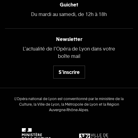
Guichet
Du mardi au samedi, de 12h à 18h
Newsletter
L’actualité de l’Opéra de Lyon dans votre
boîte mail
S'inscrire
L’Opéra national de Lyon est conventionné par le ministère de la
Culture, la Ville de Lyon, la Métropole de Lyon et la Région
Auvergne‑Rhône‑Alpes.