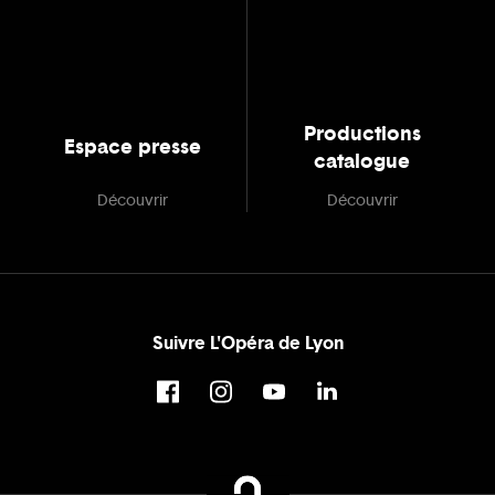
Productions
Espace presse
catalogue
Découvrir
Découvrir
Suivre L'Opéra de Lyon