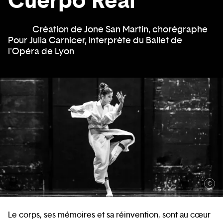
Cuerpo Real
Création de Jone San Martin, chorégraphe
Pour Julia Carnicer, interprète du Ballet de
l'Opéra de Lyon
C
Le corps, ses mémoires et sa réinvention, sont au cœur