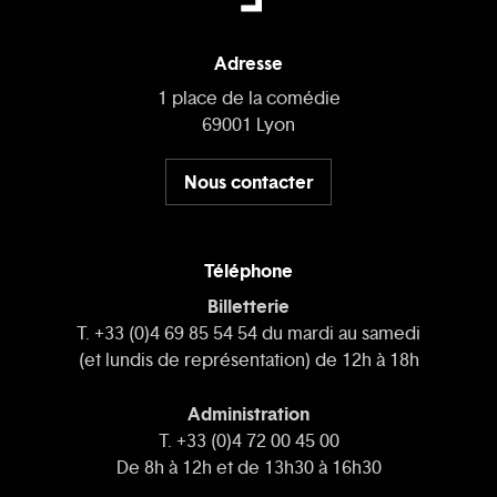
Adresse
1 place de la comédie
69001 Lyon
Nous contacter
Téléphone
Billetterie
T. +33 (0)4 69 85 54 54 du mardi au samedi
(et lundis de représentation) de 12h à 18h
Administration
T. +33 (0)4 72 00 45 00
De 8h à 12h et de 13h30 à 16h30