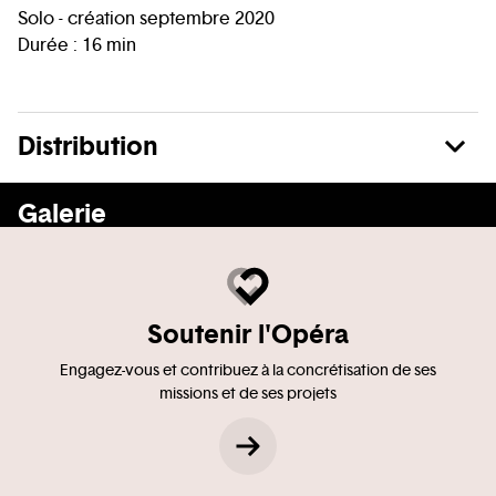
Solo - création septembre 2020
Durée : 16 min
Distribution
En voir plus
Galerie
Soutenir l'Opéra
Engagez-vous et contribuez à la concrétisation de ses
missions et de ses projets