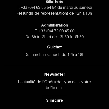
Billetterie
T. +33 (0)4 69 85 54 54 du mardi au samedi
(et lundis de représentation) de 12h à 18h
Administration
T. +33 (0)4 72 00 45 00
De 8h à 12h et de 13h30 à 16h30
Guichet
Du mardi au samedi, de 12h à 18h
Newsletter
L’actualité de l’Opéra de Lyon dans votre
boîte mail
S'inscrire