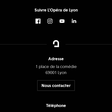
Suivre L'Opéra de Lyon
Adresse
1 place de la comédie
69001 Lyon
Nous contacter
Téléphone