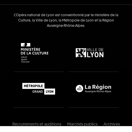
L’Opéra national de Lyon est conventionné par le ministère de la
Culture, la Ville de Lyon, la Métropole de Lyon et la Région
Auvergne‑Rhône‑Alpes.
Recrutements et auditions
Marchés publics
Archives