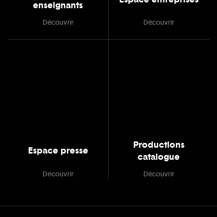
enseignants
Découvrir
Découvrir
Productions
Espace presse
catalogue
Découvrir
Découvrir