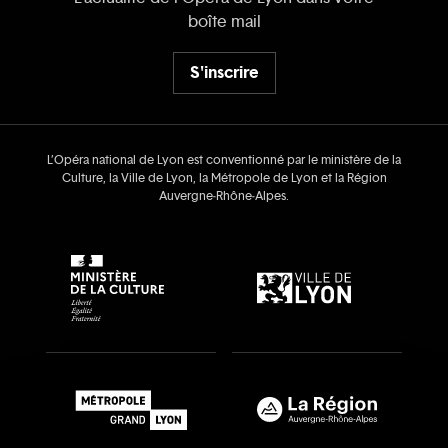
boîte mail
S'inscrire
L’Opéra national de Lyon est conventionné par le ministère de la
Culture, la Ville de Lyon, la Métropole de Lyon et la Région
Auvergne‑Rhône‑Alpes.