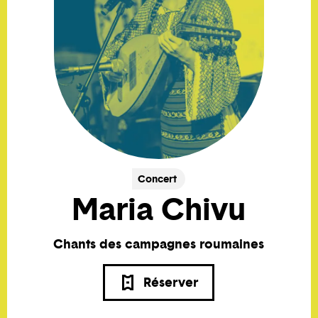
Concert
Maria Chivu
Chants des campagnes roumaines
Réserver