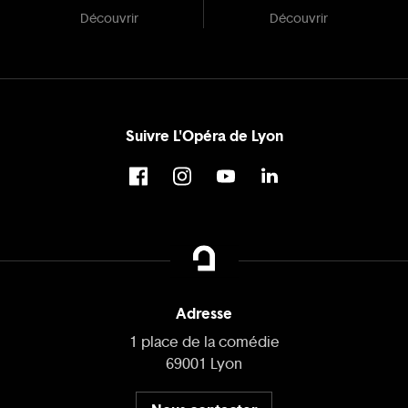
Découvrir
Découvrir
Suivre L'Opéra de Lyon
Adresse
1 place de la comédie
69001 Lyon