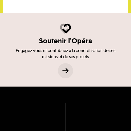
Soutenir l'Opéra
Engagez-vous et contribuez à la concrétisation de ses
missions et de ses projets