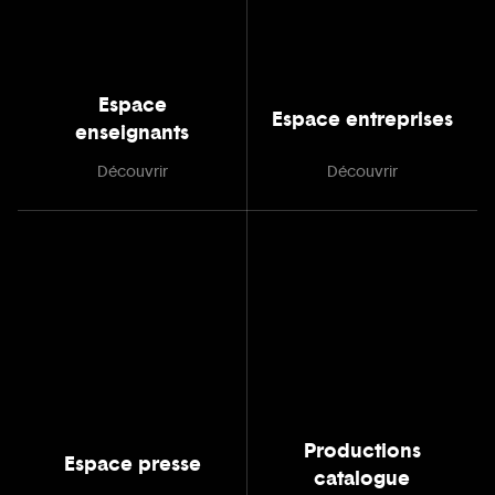
Espace
Espace entreprises
enseignants
Découvrir
Découvrir
Productions
Espace presse
catalogue