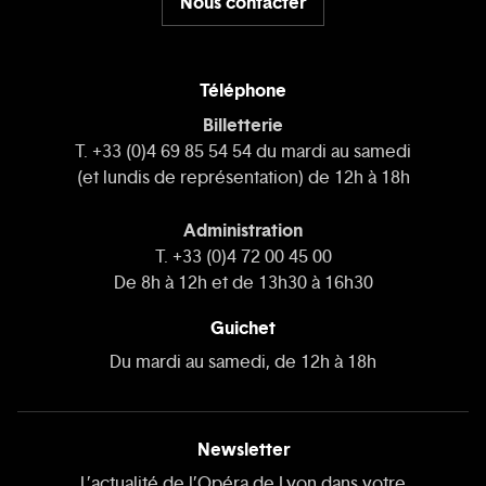
Nous contacter
Téléphone
Billetterie
T. +33 (0)4 69 85 54 54 du mardi au samedi
(et lundis de représentation) de 12h à 18h
Administration
T. +33 (0)4 72 00 45 00
De 8h à 12h et de 13h30 à 16h30
Guichet
Du mardi au samedi, de 12h à 18h
Newsletter
L’actualité de l’Opéra de Lyon dans votre