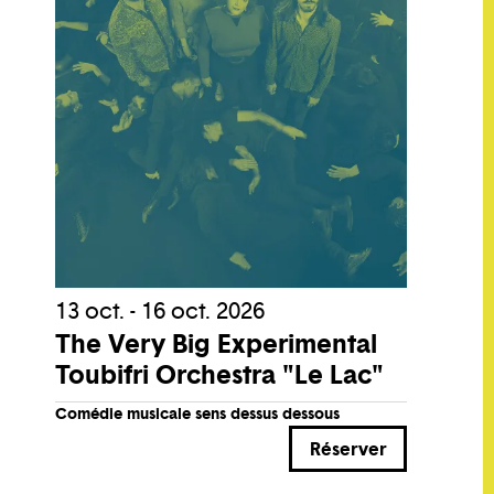
13 oct. - 16 oct. 2026
The Very Big Experimental
Toubifri Orchestra "Le Lac"
Comédie musicale sens dessus dessous
Réserver