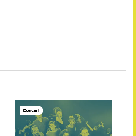
Concert