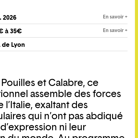
En savoir +
. 2026
En savoir +
€ à 35€
 de Lyon
 Pouilles et Calabre, ce
ionnel assemble des forces
l’Italie, exaltant des
aires qui n’ont pas abdiqué
d’expression ni leur