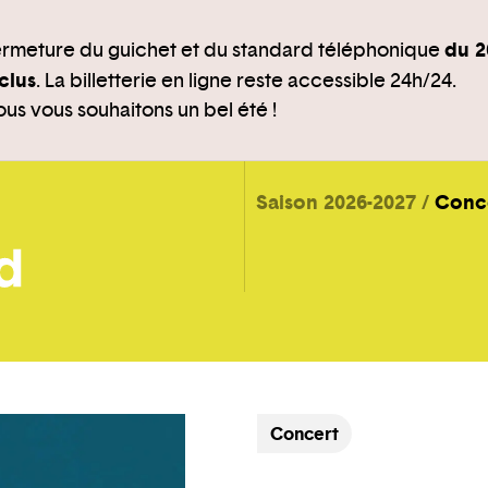
du 2
rmeture du guichet et du standard téléphonique
clus
. La billetterie en ligne reste accessible 24h/24.
us vous souhaitons un bel été !
Saison 2026-2027
Conc
Concert