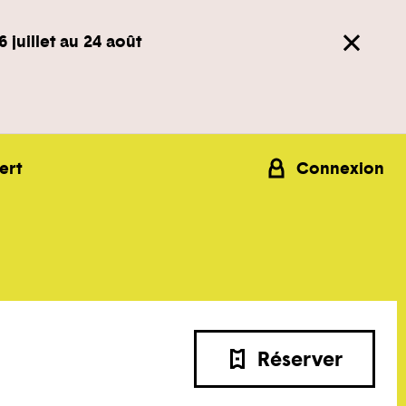
6 juillet au 24 août
ert
Connexion
Réserver