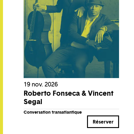
19 nov. 2026
Roberto Fonseca & Vincent
Segal
Conversation transatlantique
Réserver