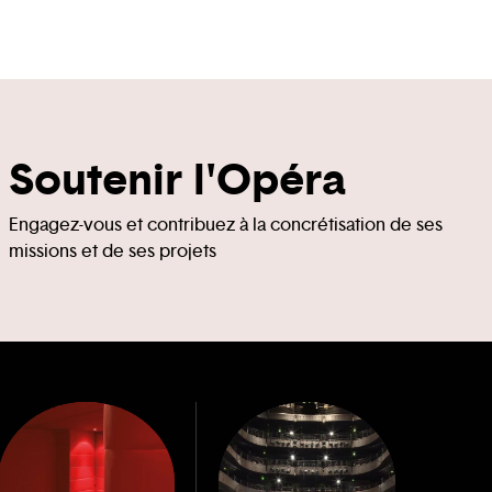
Soutenir l'Opéra
Engagez-vous et contribuez à la concrétisation de ses
missions et de ses projets