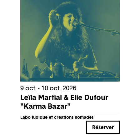
9 oct. - 10 oct. 2026
Leïla Martial & Elie Dufour
"Karma Bazar"
Labo ludique et créations nomades
Réserver