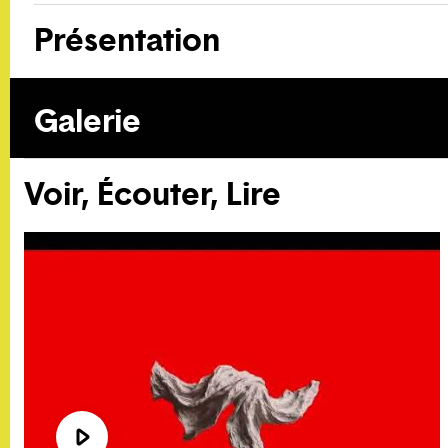
Présentation
Galerie
Voir, Écouter, Lire