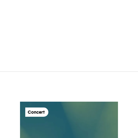
Concert