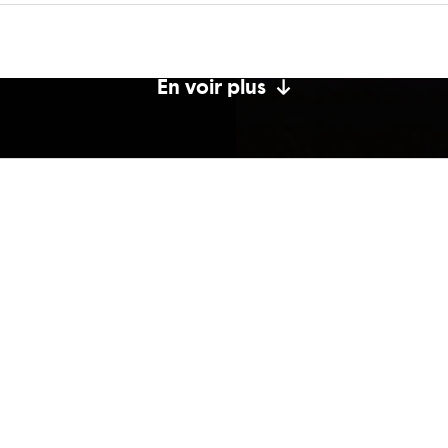
En voir plus