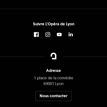
Suivre L'Opéra de Lyon
Adresse
1 place de la comédie
69001 Lyon
Nous contacter