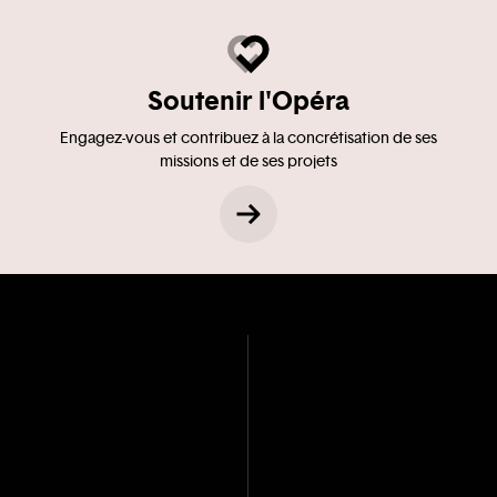
Soutenir l'Opéra
Engagez-vous et contribuez à la concrétisation de ses
missions et de ses projets