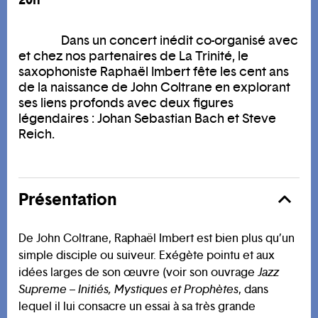
Dans un concert inédit co-organisé avec
et chez nos partenaires de La Trinité, le
saxophoniste Raphaël Imbert fête les cent ans
de la naissance de John Coltrane en explorant
ses liens profonds avec deux figures
légendaires : Johan Sebastian Bach et Steve
Reich.
Présentation
De John Coltrane, Raphaël Imbert est bien plus qu’un
simple disciple ou suiveur. Exégète pointu et aux
idées larges de son œuvre (voir son ouvrage
Jazz
Supreme
–
Initiés, Mystiques et Prophètes
, dans
lequel il lui consacre un essai à sa très grande