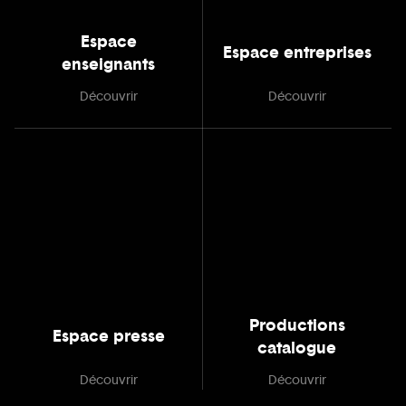
Espace
Espace entreprises
enseignants
Découvrir
Découvrir
Productions
Espace presse
catalogue
Découvrir
Découvrir