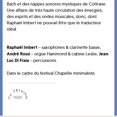
Bach et des nappes sonores mystiques de Coltrane.
Une affaire de très haute circulation des énergies,
des esprits et des ondes musicales, donc, dont
Raphaël Imbert ne pouvait être que le traducteur
idéal.
Raphaël Imbert
– saxophones & clarinette basse,
André Rossi
Jean-
– orgue Hammond & cabine Leslie,
Luc Di Fraia
– percussions.
Dans le cadre du festival Chapelle minimaliste