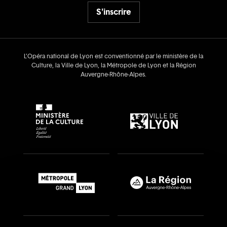
S'inscrire
L’Opéra national de Lyon est conventionné par le ministère de la
Culture, la Ville de Lyon, la Métropole de Lyon et la Région
Auvergne‑Rhône‑Alpes.