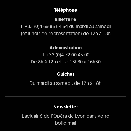
Téléphone
Billetterie
T. +33 (0)4 69 85 54 54 du mardi au samedi
(et lundis de représentation) de 12h à 18h
Administration
T. +33 (0)4 72 00 45 00
De 8h à 12h et de 13h30 à 16h30
Guichet
Du mardi au samedi, de 12h à 18h
Newsletter
L’actualité de l’Opéra de Lyon dans votre
boîte mail