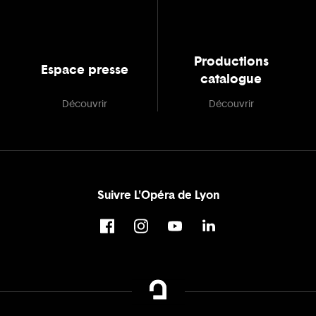
Productions
Espace presse
catalogue
Découvrir
Découvrir
Suivre L'Opéra de Lyon