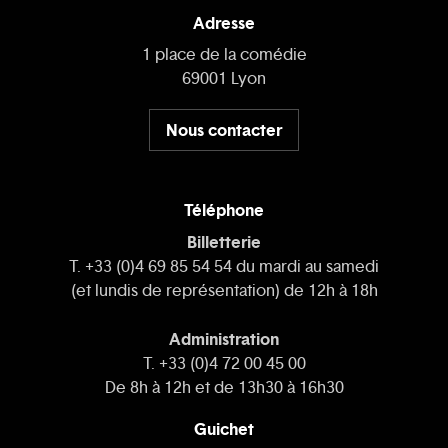
Adresse
1 place de la comédie
69001 Lyon
Nous contacter
Téléphone
Billetterie
T. +33 (0)4 69 85 54 54 du mardi au samedi
(et lundis de représentation) de 12h à 18h
Administration
T. +33 (0)4 72 00 45 00
De 8h à 12h et de 13h30 à 16h30
Guichet