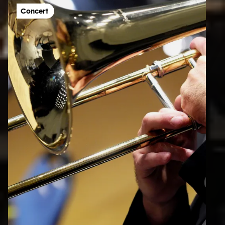
Concert