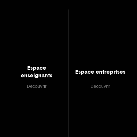
Espace
Espace entreprises
enseignants
Découvrir
Découvrir