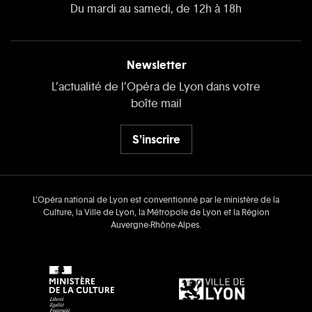
Du mardi au samedi, de 12h à 18h
Newsletter
L’actualité de l’Opéra de Lyon dans votre
boîte mail
S'inscrire
L’Opéra national de Lyon est conventionné par le ministère de la
Culture, la Ville de Lyon, la Métropole de Lyon et la Région
Auvergne‑Rhône‑Alpes.