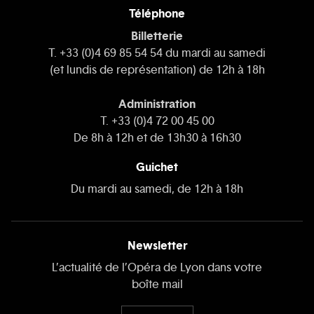
Téléphone
Billetterie
T. +33 (0)4 69 85 54 54 du mardi au samedi
(et lundis de représentation) de 12h à 18h
Administration
T. +33 (0)4 72 00 45 00
De 8h à 12h et de 13h30 à 16h30
Guichet
Du mardi au samedi, de 12h à 18h
Newsletter
L’actualité de l’Opéra de Lyon dans votre
boîte mail