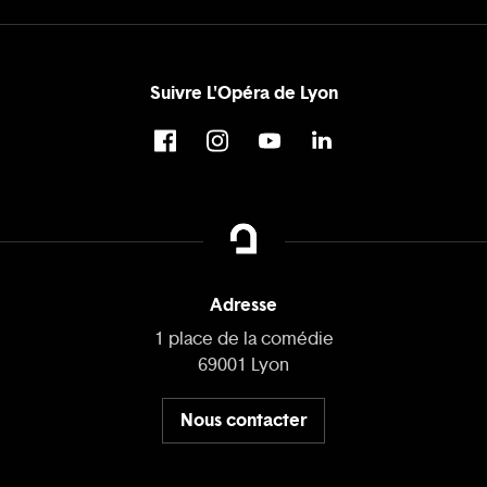
Suivre L'Opéra de Lyon
Adresse
1 place de la comédie
69001 Lyon
Nous contacter