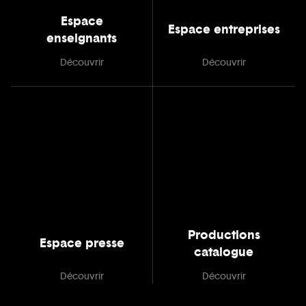
Espace
Espace entreprises
enseignants
Découvrir
Découvrir
Productions
Espace presse
catalogue
Découvrir
Découvrir