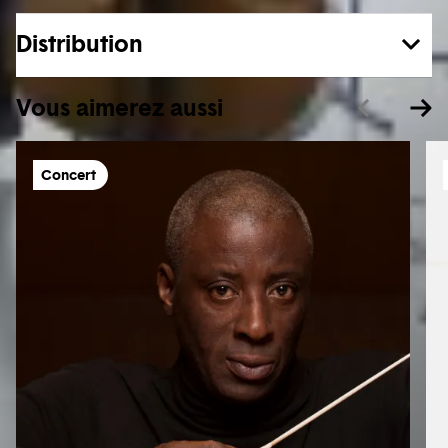
Distribution
Vous aimerez aussi
Concert