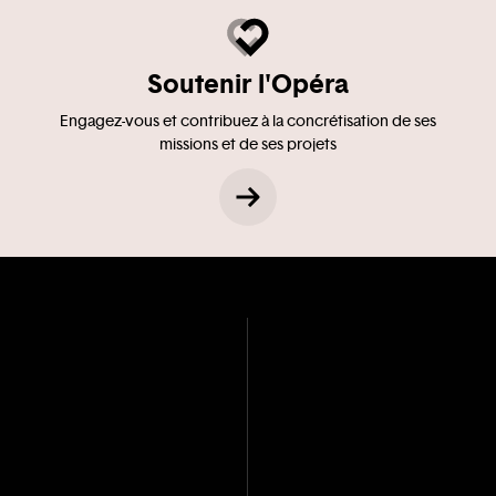
Soutenir l'Opéra
Engagez-vous et contribuez à la concrétisation de ses
missions et de ses projets