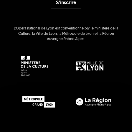
S'inscrire
L’Opéra national de Lyon est conventionné par le ministère de la
Culture, la Ville de Lyon, la Métropole de Lyon et la Région
Auvergne‑Rhône‑Alpes.