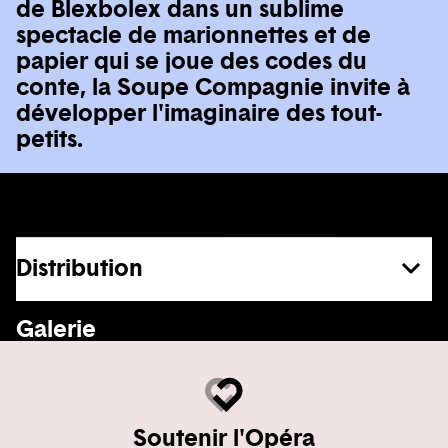
de Blexbolex dans un sublime
spectacle de marionnettes et de
papier qui se joue des codes du
conte, la Soupe Compagnie invite à
développer l'imaginaire des tout-
petits.
Présentation
Distribution
En voir plus
Galerie
Soutenir l'Opéra