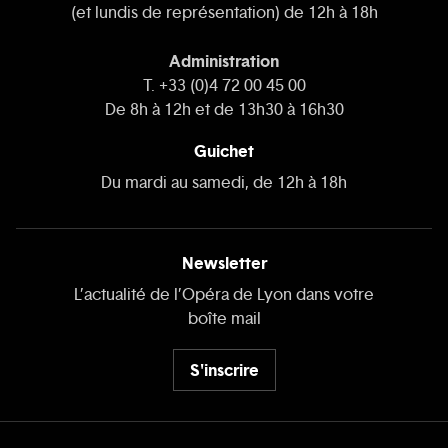
(et lundis de représentation) de 12h à 18h
Administration
T. +33 (0)4 72 00 45 00
De 8h à 12h et de 13h30 à 16h30
Guichet
Du mardi au samedi, de 12h à 18h
Newsletter
L’actualité de l’Opéra de Lyon dans votre
boîte mail
S'inscrire