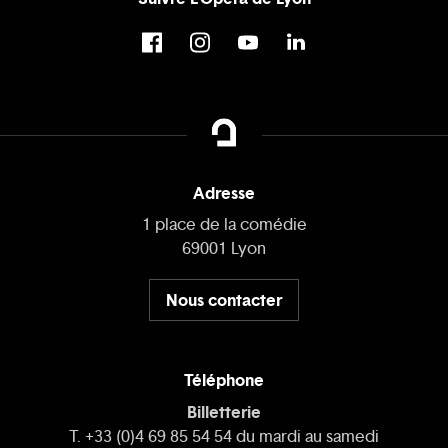
Adresse
1 place de la comédie
69001 Lyon
Nous contacter
Téléphone
Billetterie
T. +33 (0)4 69 85 54 54 du mardi au samedi