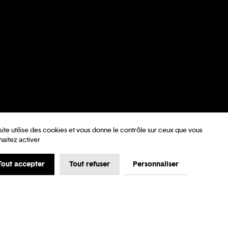
site utilise des cookies et vous donne le contrôle sur ceux que vous
haitez activer
Tout accepter
Tout refuser
Personnaliser