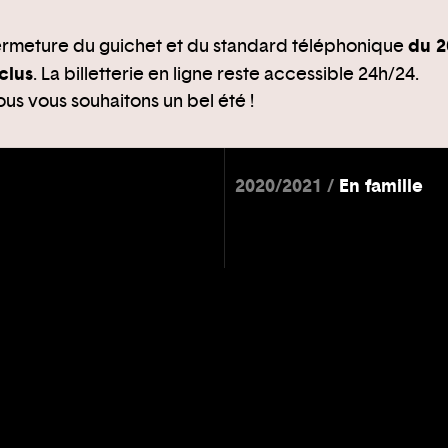
du 2
rmeture du guichet et du standard téléphonique
clus
. La billetterie en ligne reste accessible 24h/24.
us vous souhaitons un bel été !
2020/2021
En famille