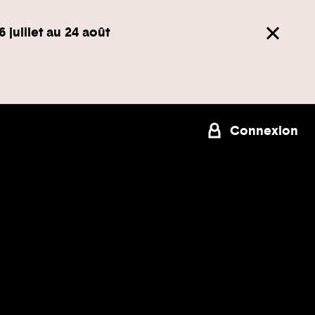
6 juillet au 24 août
Connexion