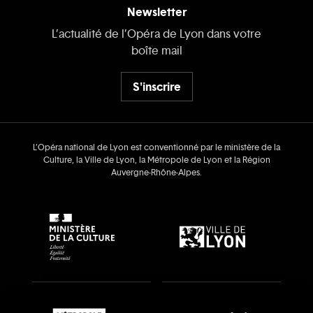
Newsletter
L’actualité de l’Opéra de Lyon dans votre
boîte mail
S'inscrire
L’Opéra national de Lyon est conventionné par le ministère de la
Culture, la Ville de Lyon, la Métropole de Lyon et la Région
Auvergne‑Rhône‑Alpes.