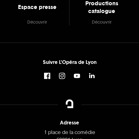
Productions
Espace presse
catalogue
Découvrir
Découvrir
Suivre L'Opéra de Lyon
Adresse
1 place de la comédie