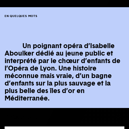
EN QUELQUES MOTS
Un poignant opéra d’Isabelle
Aboulker dédié au jeune public et
interprété par le chœur d’enfants de
l’Opéra de Lyon. Une histoire
méconnue mais vraie, d’un bagne
d’enfants sur la plus sauvage et la
plus belle des îles d’or en
Méditerranée.
Présentation