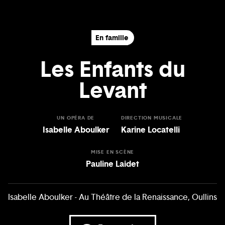
En famille
Les Enfants du
Levant
UN OPÉRA DE
DIRECTION MUSICALE
Isabelle Aboulker
Karine Locatelli
MISE EN SCÈNE
Pauline Laidet
Isabelle Aboulker - Au Théâtre de la Renaissance, Oullins