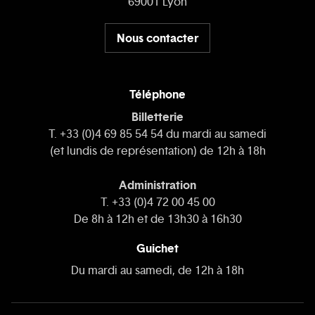
69001 Lyon
Nous contacter
Téléphone
Billetterie
T. +33 (0)4 69 85 54 54 du mardi au samedi
(et lundis de représentation) de 12h à 18h
Administration
T. +33 (0)4 72 00 45 00
De 8h à 12h et de 13h30 à 16h30
Guichet
Du mardi au samedi, de 12h à 18h