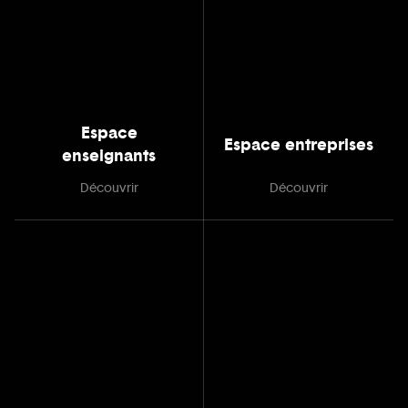
Espace
Espace entreprises
enseignants
Découvrir
Découvrir