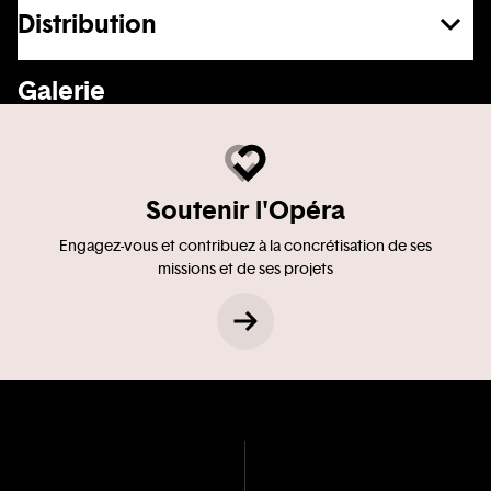
Distribution
En voir plus
Galerie
Soutenir l'Opéra
Engagez-vous et contribuez à la concrétisation de ses
missions et de ses projets