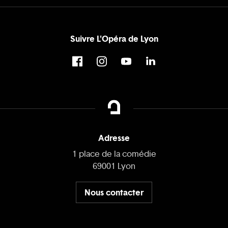
Suivre L'Opéra de Lyon
Adresse
1 place de la comédie
69001 Lyon
Nous contacter