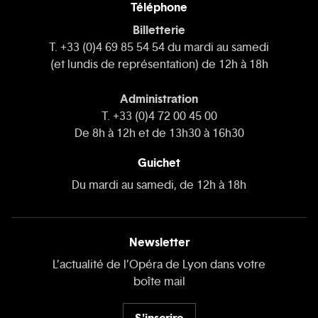
Téléphone
Billetterie
T. +33 (0)4 69 85 54 54 du mardi au samedi
(et lundis de représentation) de 12h à 18h
Administration
T. +33 (0)4 72 00 45 00
De 8h à 12h et de 13h30 à 16h30
Guichet
Du mardi au samedi, de 12h à 18h
Newsletter
L’actualité de l’Opéra de Lyon dans votre
boîte mail
S'inscrire