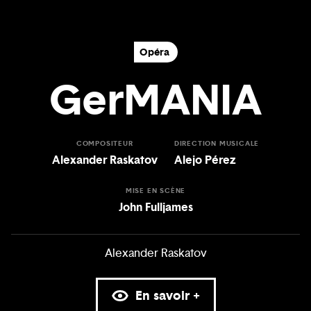
Opéra
GerMANIA
COMPOSITEUR
DIRECTION MUSICALE
Alexander Raskatov
Alejo Pérez
MISE EN SCÈNE
John Fulljames
Alexander Raskatov
En savoir +