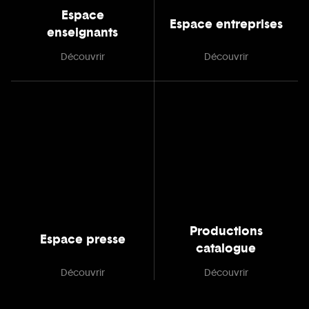
Espace
Espace entreprises
enseignants
Découvrir
Découvrir
Productions
Espace presse
catalogue
Découvrir
Découvrir