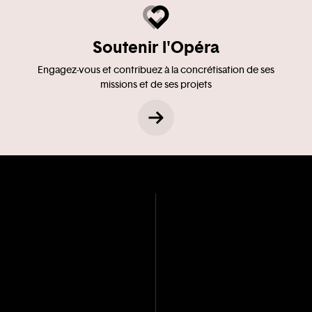
Soutenir l'Opéra
Engagez-vous et contribuez à la concrétisation de ses
missions et de ses projets