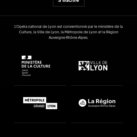
L’Opéra national de Lyon est conventionné par le ministère de la
Culture, la Ville de Lyon, la Métropole de Lyon et la Région
Auvergne‑Rhône‑Alpes.