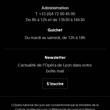
Administration
T. +33 (0)4 72 00 45 00
De 8h à 12h et de 13h30 à 16h30
Guichet
Du mardi au samedi, de 12h à 18h
Newsletter
L’actualité de l’Opéra de Lyon dans votre
boîte mail
S'inscrire
L’Opéra national de Lyon est conventionné par le ministère de la
Culture, la Ville de Lyon, la Métropole de Lyon et la Région