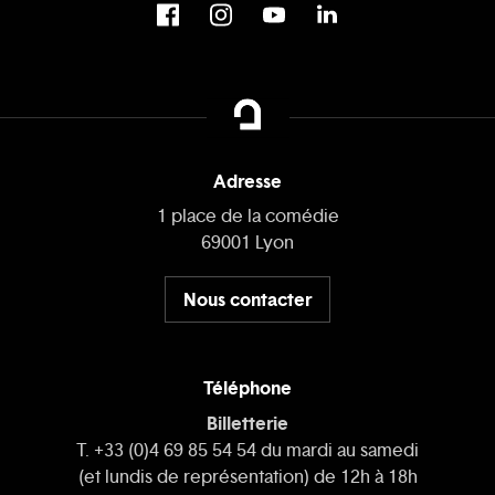
Adresse
1 place de la comédie
69001 Lyon
Nous contacter
Téléphone
Billetterie
T. +33 (0)4 69 85 54 54 du mardi au samedi
(et lundis de représentation) de 12h à 18h