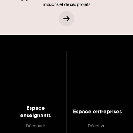
missions et de ses projets
Espace
Espace entreprises
enseignants
Découvrir
Découvrir