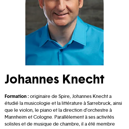
Johannes Knecht
Formation :
originaire de Spire, Johannes Knecht a
étudié la musicologie et la littérature à Sarrebruck, ainsi
que le violon, le piano et la direction d’orchestre à
Mannheim et Cologne. Parallèlement à ses activités
solistes et de musique de chambre, il a été membre