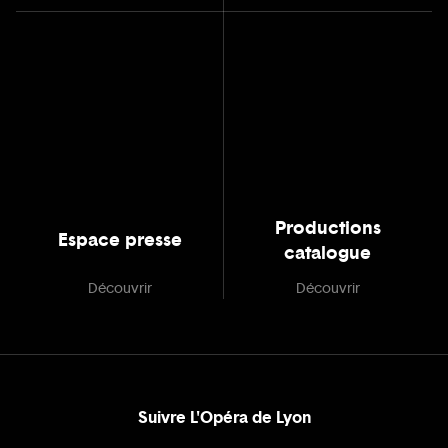
Productions
Espace presse
catalogue
Découvrir
Découvrir
Suivre L'Opéra de Lyon