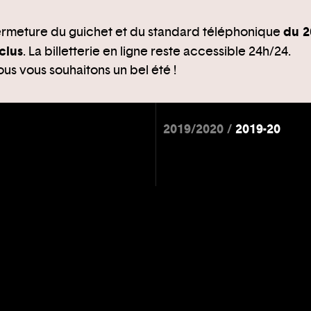
du 2
rmeture du guichet et du standard téléphonique
clus
. La billetterie en ligne reste accessible 24h/24.
us vous souhaitons un bel été !
2019/2020
2019-20