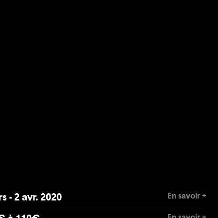
En savoir +
s - 2 avr. 2020
En savoir +