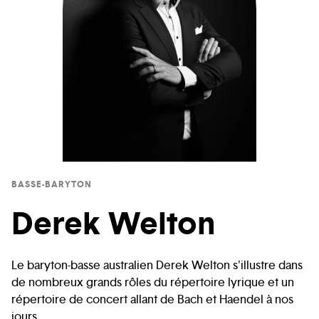
BASSE-BARYTON
Derek Welton
Le baryton-basse australien Derek Welton s'illustre dans
de nombreux grands rôles du répertoire lyrique et un
répertoire de concert allant de Bach et Haendel à nos
jours.