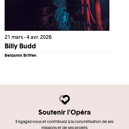
21 mars - 4 avr. 2026
Billy Budd
Benjamin Britten
Soutenir l'Opéra
Engagez-vous et contribuez à la concrétisation de ses
missions et de ses projets