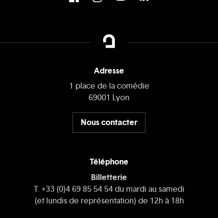
Adresse
1 place de la comédie
69001 Lyon
Nous contacter
Téléphone
Billetterie
T. +33 (0)4 69 85 54 54 du mardi au samedi
(et lundis de représentation) de 12h à 18h