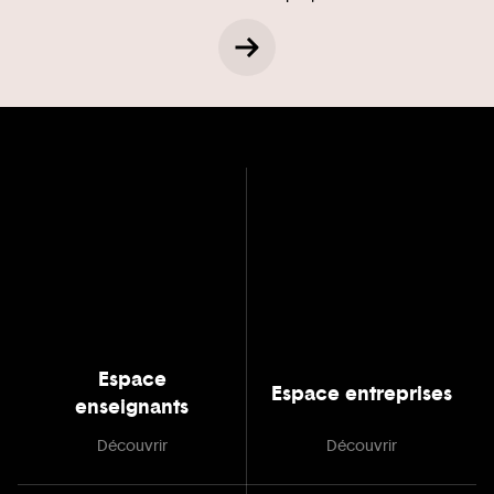
Espace
Espace entreprises
enseignants
Découvrir
Découvrir