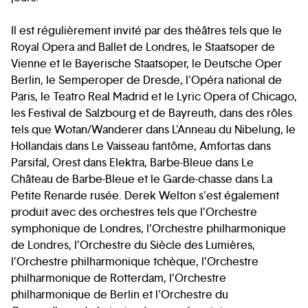
Il est régulièrement invité par des théâtres tels que le
Royal Opera and Ballet de Londres, le Staatsoper de
Vienne et le Bayerische Staatsoper, le Deutsche Oper
Berlin, le Semperoper de Dresde, l'Opéra national de
Paris, le Teatro Real Madrid et le Lyric Opera of Chicago,
les Festival de Salzbourg et de Bayreuth, dans des rôles
tels que Wotan/Wanderer dans L'Anneau du Nibelung, le
Hollandais dans Le Vaisseau fantôme, Amfortas dans
Parsifal, Orest dans Elektra, Barbe-Bleue dans Le
Château de Barbe-Bleue et le Garde-chasse dans La
Petite Renarde rusée. Derek Welton s'est également
produit avec des orchestres tels que l’Orchestre
symphonique de Londres, l’Orchestre philharmonique
de Londres, l’Orchestre du Siècle des Lumières,
l’Orchestre philharmonique tchèque, l’Orchestre
philharmonique de Rotterdam, l’Orchestre
philharmonique de Berlin et l'Orchestre du