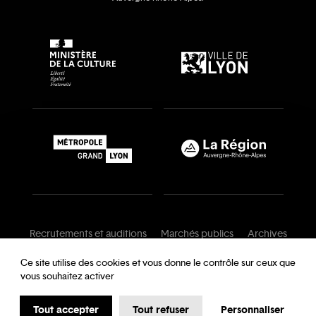
Recrutements et auditions
Marchés publics
Archives
Mentions légales
Conditions générales
Ce site utilise des cookies et vous donne le contrôle sur ceux que
vous souhaitez activer
Charte de modération
Foire aux questions
Protection des données
Tout accepter
Tout refuser
Personnaliser