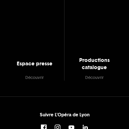
Productions
Espace presse
catalogue
Découvrir
Découvrir
Suivre L'Opéra de Lyon