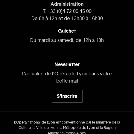
Administration
T. +33 (0)4 72 00 45 00
De 8h à 12h et de 13h30 à 16h30
Guichet
Du mardi au samedi, de 12h à 18h
Newsletter
L’actualité de l’Opéra de Lyon dans votre
boîte mail
S'inscrire
L’Opéra national de Lyon est conventionné par le ministère de la
Culture, la Ville de Lyon, la Métropole de Lyon et la Région
Auvergne‑Rhône‑Alpes.