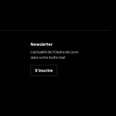
Newsletter
L’actualité de l’Opéra de Lyon
dans votre boîte mail
S'inscrire