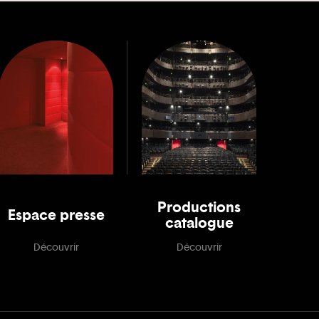
Productions
Espace presse
catalogue
Découvrir
Découvrir