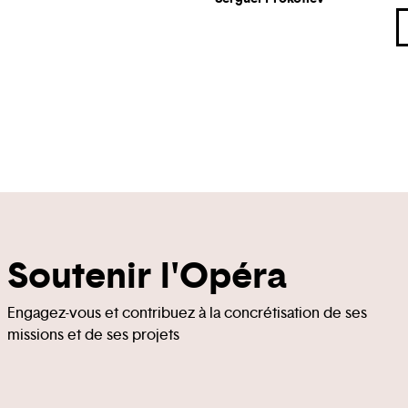
Soutenir l'Opéra
Engagez-vous et contribuez à la concrétisation de ses
missions et de ses projets