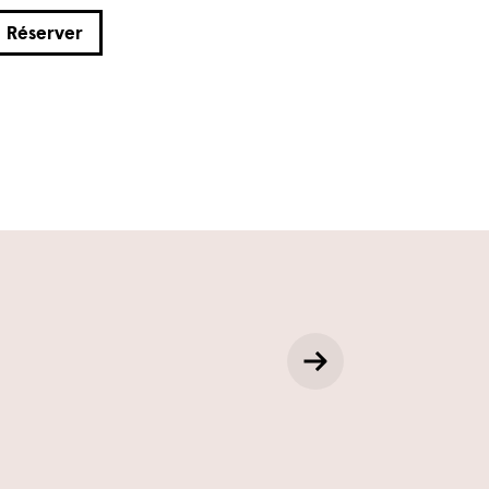
Réserver