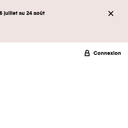
6 juillet au 24 août
Connexion