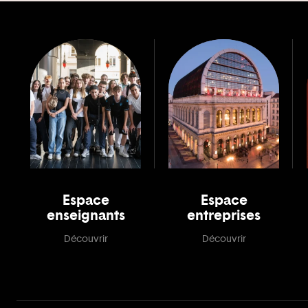
Espace
Espace
enseignants
entreprises
Découvrir
Découvrir