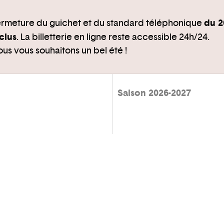
du 2
rmeture du guichet et du standard téléphonique
clus
. La billetterie en ligne reste accessible 24h/24.
us vous souhaitons un bel été !
Saison 2026-2027