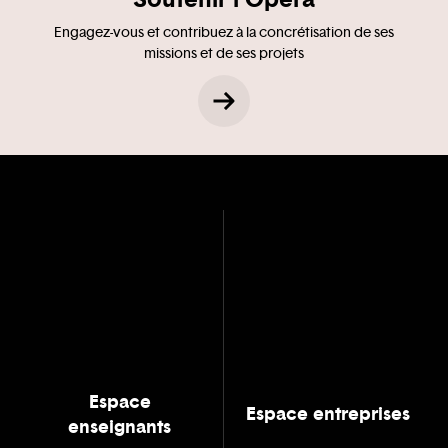
Engagez-vous et contribuez à la concrétisation de ses
missions et de ses projets
Espace
Espace entreprises
enseignants