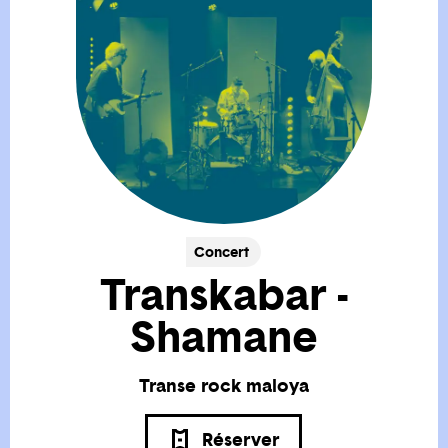
Concert
Transkabar -
Shamane
Transe rock maloya
Réserver