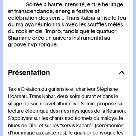
Soirée à haute intensité, entre héritage
et transcendance, énergie festive et
célébration des sens… Trans Kabar attise le feu
du maloya réunionnais avec les souffles mêlés
du rock et de l’impro, tandis que le quatuor
Shamane crée un univers instrumental au
groove hypnotique.
Présentation
TexteCréation du guitariste et chanteur Stéphane
Hoareau, Trans Kabar, deux soirs durant et dans le
sillage de son nouvel album live Somin, propose sa
lecture électrique des rites mystiques de la Réunion.
S’appuyant sur les chants traditionnels du maloya, le
blues de l’île, et sur les “servis kabaré” (cérémonies
d’hommage aux ancêtres), le quatuor convoque les