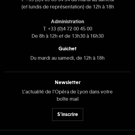
(et lundis de représentation) de 12h à 18h
Administration
T. +33 (0)4 72 00 45 00
De 8h à 12h et de 13h30 à 16h30
Guichet
Du mardi au samedi, de 12h à 18h
Newsletter
L’actualité de l’Opéra de Lyon dans votre
boîte mail
S'inscrire