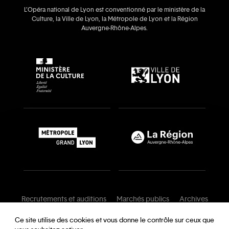
L’Opéra national de Lyon est conventionné par le ministère de la
Culture, la Ville de Lyon, la Métropole de Lyon et la Région
Auvergne‑Rhône‑Alpes.
Recrutements et auditions
Marchés publics
Archives
Mentions légales
Conditions générales
Ce site utilise des cookies et vous donne le contrôle sur ceux que