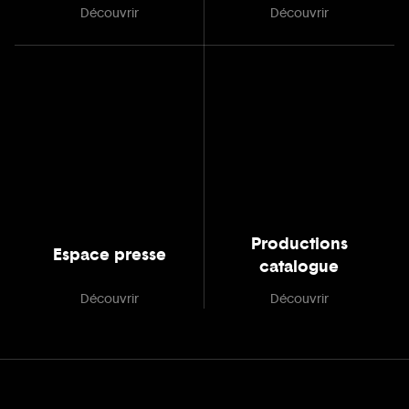
Découvrir
Découvrir
Productions
Espace presse
catalogue
Découvrir
Découvrir