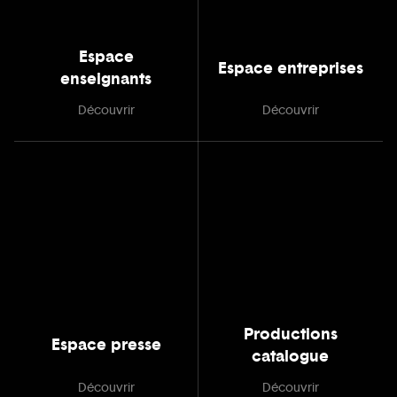
Espace
Espace entreprises
enseignants
Découvrir
Découvrir
Productions
Espace presse
catalogue
Découvrir
Découvrir