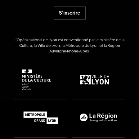
S'inscrire
L’Opéra national de Lyon est conventionné par le ministère de la
Culture, la Ville de Lyon, la Métropole de Lyon et la Région
Auvergne‑Rhône‑Alpes.