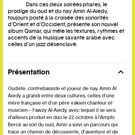
Dans ces deux soirées-phares, le
prodige du oud et du nay Amin Al-Aiedy,
toujours posté à la croisée des sonorités
d’Orient et d’Occident, présente son nouvel
album Qamar, qui mêle les textures, rythmes et
accents de la musique savante arabe avec
celles d’un jazz désenclavé.
Présentation
Oudiste, contrebassiste et joueur de nay, Amin Al
Aiedy a grandi entre deux cultures, celles d’une
mère française et d’un père irakien chanteur et
musicien – Fawzy Al-Aiedy, avec lequel il se sera
d’ailleurs produit en duo le 22 octobre à l’Amphi.
Bercé au son du oud, Amin a suivi un parcours qui
trace un chemin de découverte, d’aventure et de