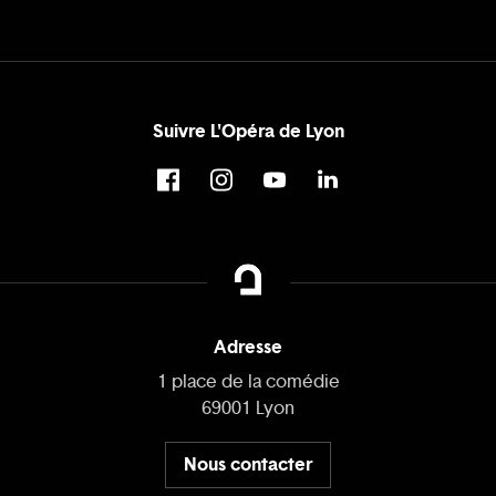
Suivre L'Opéra de Lyon
Adresse
1 place de la comédie
69001 Lyon
Nous contacter