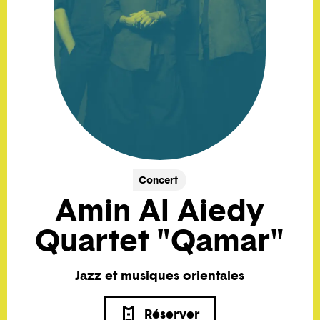
Concert
Amin Al Aiedy
Quartet "Qamar"
Jazz et musiques orientales
Réserver