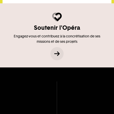
Soutenir l'Opéra
Engagez-vous et contribuez à la concrétisation de ses
missions et de ses projets