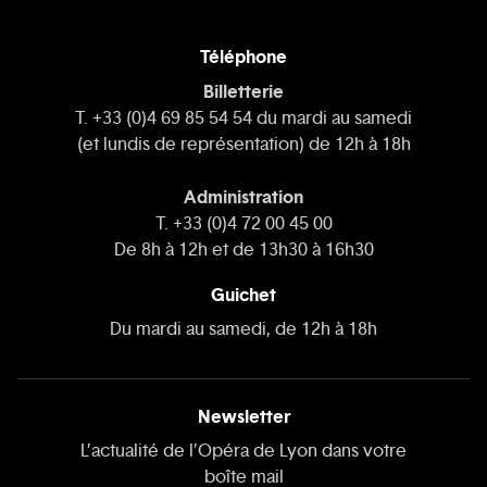
Téléphone
Billetterie
T. +33 (0)4 69 85 54 54 du mardi au samedi
(et lundis de représentation) de 12h à 18h
Administration
T. +33 (0)4 72 00 45 00
De 8h à 12h et de 13h30 à 16h30
Guichet
Du mardi au samedi, de 12h à 18h
Newsletter
L’actualité de l’Opéra de Lyon dans votre
boîte mail