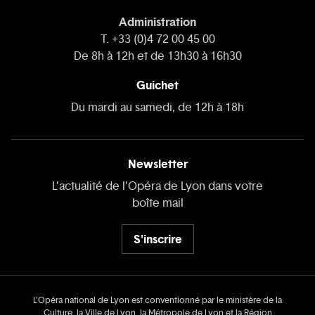
Administration
T. +33 (0)4 72 00 45 00
De 8h à 12h et de 13h30 à 16h30
Guichet
Du mardi au samedi, de 12h à 18h
Newsletter
L’actualité de l’Opéra de Lyon dans votre
boîte mail
S'inscrire
L’Opéra national de Lyon est conventionné par le ministère de la
Culture, la Ville de Lyon, la Métropole de Lyon et la Région