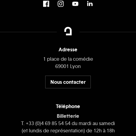
Adresse
1 place de la comédie
69001 Lyon
Nous contacter
Téléphone
Billetterie
T. +33 (0)4 69 85 54 54 du mardi au samedi
(et lundis de représentation) de 12h à 18h