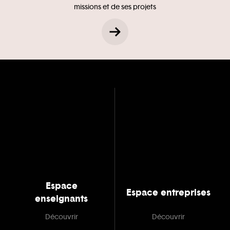
missions et de ses projets
Espace
Espace entreprises
enseignants
Découvrir
Découvrir