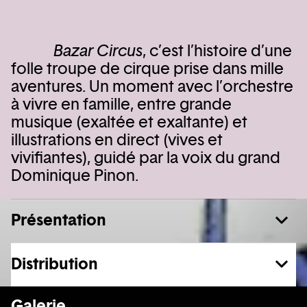
Bazar Circus
, c’est l’histoire d’une
folle troupe de cirque prise dans mille
aventures. Un moment avec l’orchestre
à vivre en famille, entre grande
musique (exaltée et exaltante) et
illustrations en direct (vives et
vivifiantes), guidé par la voix du grand
Dominique Pinon.
Présentation
Distribution
En voir plus
Galerie