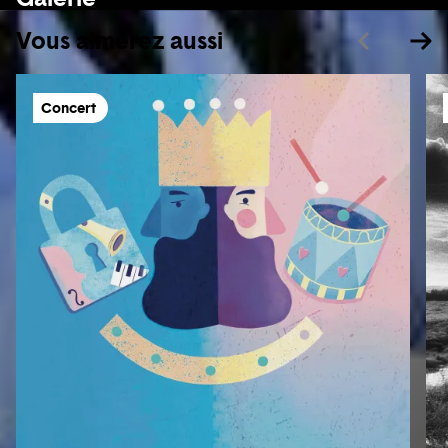
Vous aimerez aussi
Concert