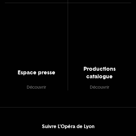
Productions
Espace presse
catalogue
Découvrir
Découvrir
Suivre L'Opéra de Lyon