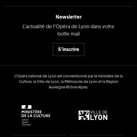
Newsletter
L’actualité de l’Opéra de Lyon dans votre
boîte mail
S'inscrire
L’Opéra national de Lyon est conventionné par le ministère de la
Culture, la Ville de Lyon, la Métropole de Lyon et la Région
Auvergne‑Rhône‑Alpes.