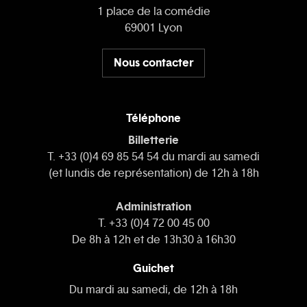
1 place de la comédie
69001 Lyon
Nous contacter
Téléphone
Billetterie
T. +33 (0)4 69 85 54 54 du mardi au samedi
(et lundis de représentation) de 12h à 18h
Administration
T. +33 (0)4 72 00 45 00
De 8h à 12h et de 13h30 à 16h30
Guichet
Du mardi au samedi, de 12h à 18h