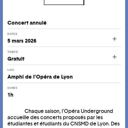
Concert annulé
DATES
5 mars 2026
TARIFS
Gratuit
LIEU
Amphi de l'Opéra de Lyon
DURÉE
1h
Chaque saison, l’Opéra Underground
accueille des concerts proposés par les
étudiantes et étudiants du CNSMD de Lyon. Des