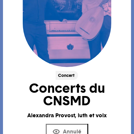
Concert
Concerts du
CNSMD
Alexandra Provost, luth et voix
Annulé