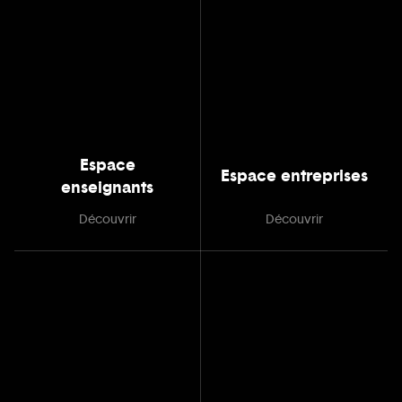
Espace
Espace entreprises
enseignants
Découvrir
Découvrir