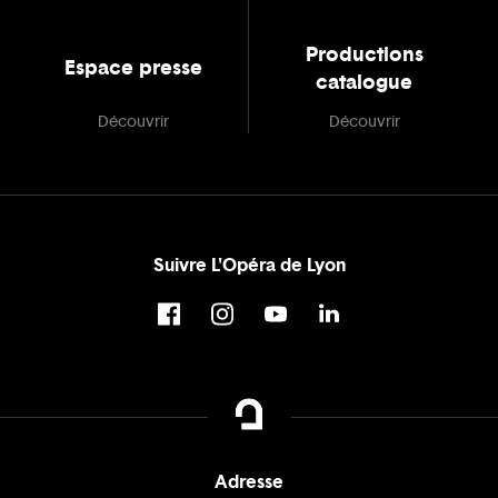
Productions
Espace presse
catalogue
Découvrir
Découvrir
Suivre L'Opéra de Lyon
Adresse