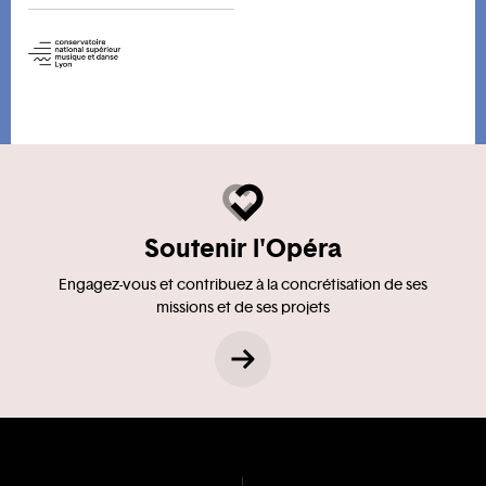
Soutenir l'Opéra
Engagez-vous et contribuez à la concrétisation de ses
missions et de ses projets