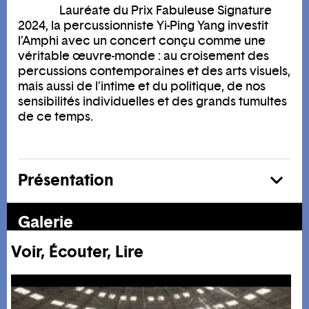
Lauréate du Prix Fabuleuse Signature
2024, la percussionniste Yi-Ping Yang investit
l’Amphi avec un concert conçu comme une
véritable œuvre-monde : au croisement des
percussions contemporaines et des arts visuels,
mais aussi de l’intime et du politique, de nos
sensibilités individuelles et des grands tumultes
de ce temps.
Présentation
En voir plus
Galerie
Voir, Écouter, Lire