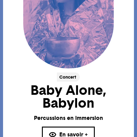
Concert
Baby Alone,
Babylon
Percussions en immersion
En savoir +