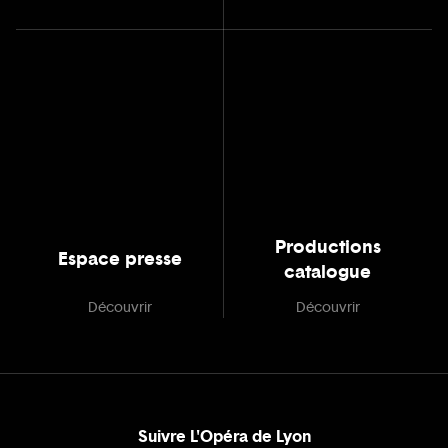
Productions
Espace presse
catalogue
Découvrir
Découvrir
Suivre L'Opéra de Lyon