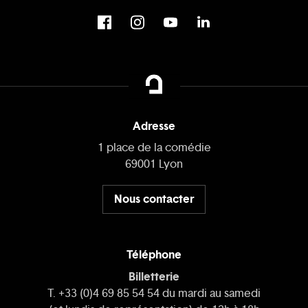
Adresse
1 place de la comédie
69001 Lyon
Nous contacter
Téléphone
Billetterie
T. +33 (0)4 69 85 54 54 du mardi au samedi