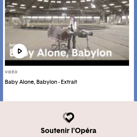
VIDÉO
Baby Alone, Babylon - Extrait
Soutenir l'Opéra