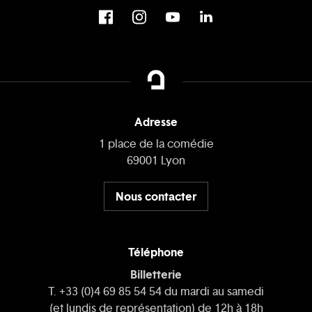
Adresse
1 place de la comédie
69001 Lyon
Nous contacter
Téléphone
Billetterie
T. +33 (0)4 69 85 54 54 du mardi au samedi
(et lundis de représentation) de 12h à 18h