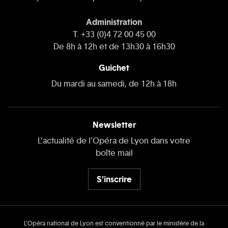
Administration
T. +33 (0)4 72 00 45 00
De 8h à 12h et de 13h30 à 16h30
Guichet
Du mardi au samedi, de 12h à 18h
Newsletter
L’actualité de l’Opéra de Lyon dans votre
boîte mail
S'inscrire
L’Opéra national de Lyon est conventionné par le ministère de la