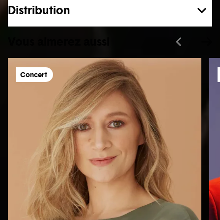
Distribution
Vous aimerez aussi
Concert