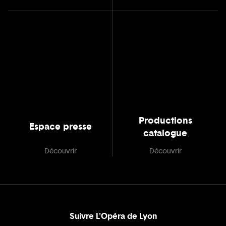
Productions
Espace presse
catalogue
Découvrir
Découvrir
Suivre L'Opéra de Lyon