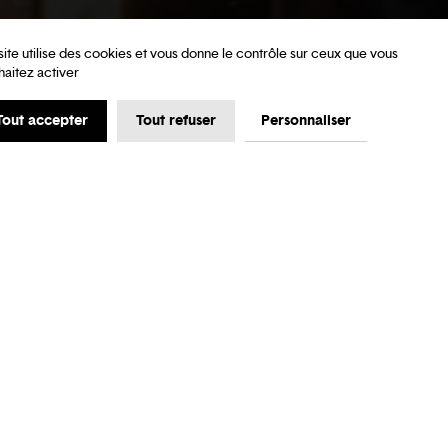
site utilise des cookies et vous donne le contrôle sur ceux que vous
haitez activer
Tout accepter
Tout refuser
Personnaliser