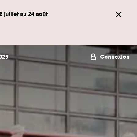
6 juillet au 24 août
025
Connexion