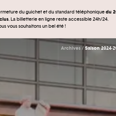
du 2
rmeture du guichet et du standard téléphonique
clus
. La billetterie en ligne reste accessible 24h/24.
us vous souhaitons un bel été !
Archives
Saison 2024-2