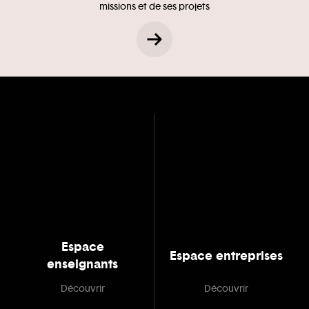
missions et de ses projets
Espace
Espace entreprises
enseignants
Découvrir
Découvrir