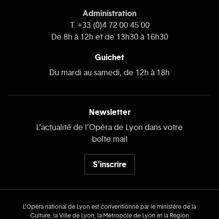
Administration
T. +33 (0)4 72 00 45 00
De 8h à 12h et de 13h30 à 16h30
Guichet
Du mardi au samedi, de 12h à 18h
Newsletter
L’actualité de l’Opéra de Lyon dans votre
boîte mail
S'inscrire
L’Opéra national de Lyon est conventionné par le ministère de la
Culture, la Ville de Lyon, la Métropole de Lyon et la Région