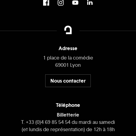
Adresse
1 place de la comédie
69001 Lyon
Nous contacter
Téléphone
Billetterie
T. +33 (0)4 69 85 54 54 du mardi au samedi
(et lundis de représentation) de 12h à 18h