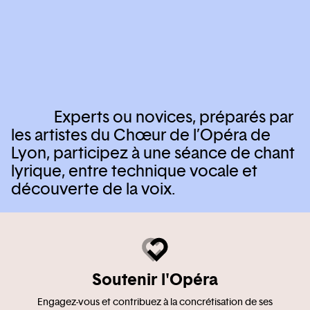
Experts ou novices, préparés par
les artistes du Chœur de l’Opéra de
Lyon, participez à une séance de chant
lyrique, entre technique vocale et
découverte de la voix.
Soutenir l'Opéra
Engagez-vous et contribuez à la concrétisation de ses