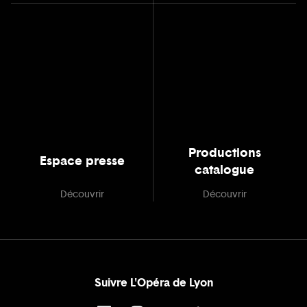
Productions
Espace presse
catalogue
Découvrir
Découvrir
Suivre L'Opéra de Lyon