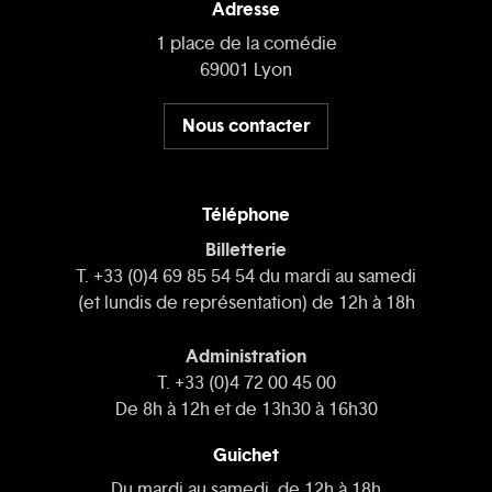
Adresse
1 place de la comédie
69001 Lyon
Nous contacter
Téléphone
Billetterie
T. +33 (0)4 69 85 54 54 du mardi au samedi
(et lundis de représentation) de 12h à 18h
Administration
T. +33 (0)4 72 00 45 00
De 8h à 12h et de 13h30 à 16h30
Guichet
Du mardi au samedi, de 12h à 18h