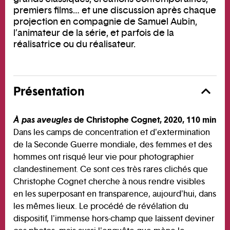
premiers films… et une discussion après chaque
projection en compagnie de Samuel Aubin,
l’animateur de la série, et parfois de la
réalisatrice ou du réalisateur.
Présentation
À pas aveugles
de Christophe Cognet, 2020, 110 min
Dans les camps de concentration et d'extermination
de la Seconde Guerre mondiale, des femmes et des
hommes ont risqué leur vie pour photographier
clandestinement. Ce sont ces très rares clichés que
Christophe Cognet cherche à nous rendre visibles
en les superposant en transparence, aujourd'hui, dans
les mêmes lieux. Le procédé de révélation du
dispositif, l'immense hors-champ que laissent deviner