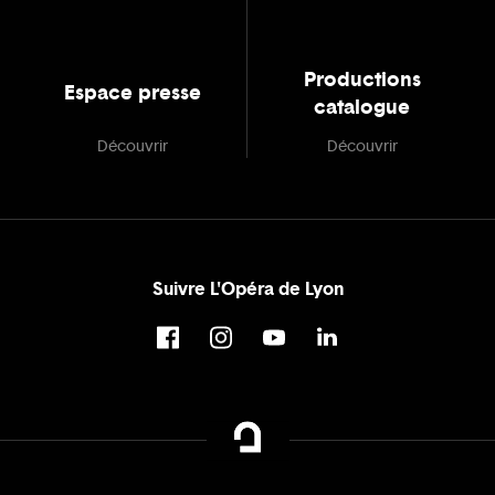
Productions
Espace presse
catalogue
Découvrir
Découvrir
Suivre L'Opéra de Lyon