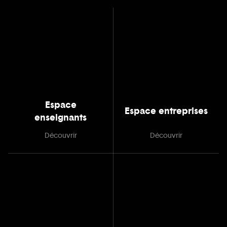
Espace
Espace entreprises
enseignants
Découvrir
Découvrir