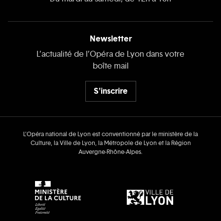
Newsletter
L’actualité de l’Opéra de Lyon dans votre
boîte mail
S'inscrire
L’Opéra national de Lyon est conventionné par le ministère de la
Culture, la Ville de Lyon, la Métropole de Lyon et la Région
Auvergne‑Rhône‑Alpes.