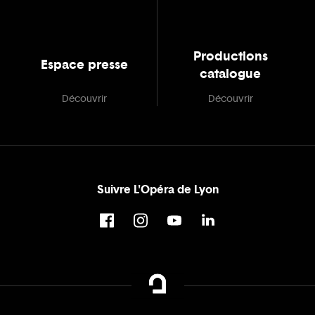
Productions
Espace presse
catalogue
Découvrir
Découvrir
Suivre L'Opéra de Lyon