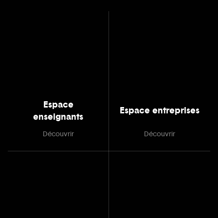
Espace
Espace entreprises
enseignants
Découvrir
Découvrir