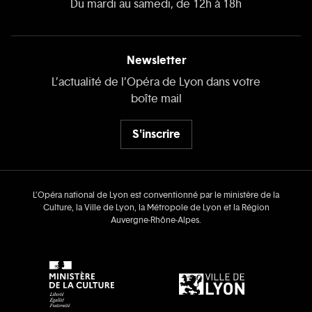
Du mardi au samedi, de 12h à 18h
Newsletter
L’actualité de l’Opéra de Lyon dans votre
boîte mail
S'inscrire
L’Opéra national de Lyon est conventionné par le ministère de la
Culture, la Ville de Lyon, la Métropole de Lyon et la Région
Auvergne‑Rhône‑Alpes.