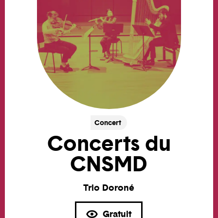
Concert
Concerts du
CNSMD
Trio Doroné
Gratuit