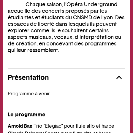
Chaque saison, l’Opéra Underground
accueille des concerts proposés par les
étudiantes et étudiants du CNSMD de Lyon. Des
espaces de liberté dans lesquels ils peuvent
explorer comme ils le souhaitent certains
aspects musicaux, vocaux, d’interprétation ou
de création, en concevant des programmes
qui leur ressemblent.
Présentation
Programme à venir
Le programme
Arnold Bax
Trio "Elegiac" pour flute alto et harpe