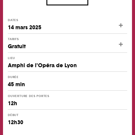
DATES
14 mars 2025
TARIFS
Gratuit
LIEU
Amphi de l'Opéra de Lyon
DURÉE
45 min
OUVERTURE DES PORTES
12h
DÉBUT
12h30