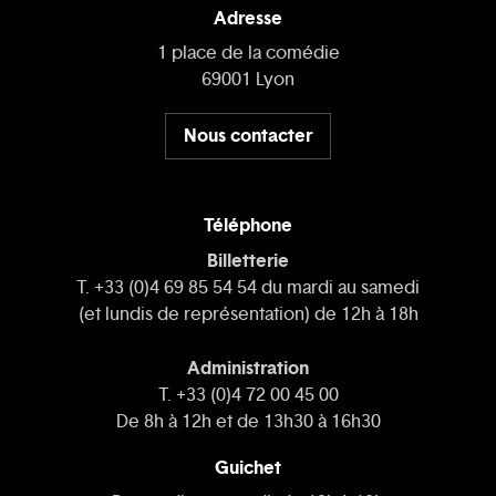
Adresse
1 place de la comédie
69001 Lyon
Nous contacter
Téléphone
Billetterie
T. +33 (0)4 69 85 54 54 du mardi au samedi
(et lundis de représentation) de 12h à 18h
Administration
T. +33 (0)4 72 00 45 00
De 8h à 12h et de 13h30 à 16h30
Guichet