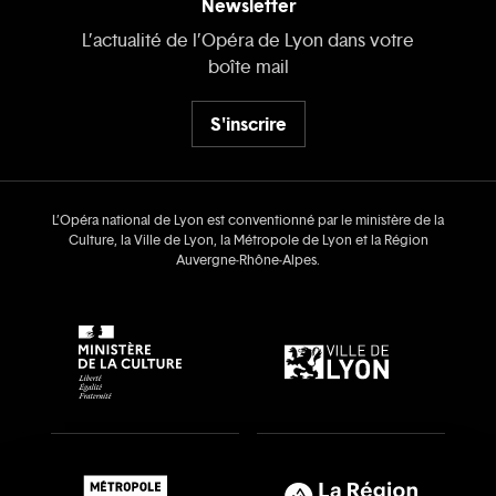
Newsletter
L’actualité de l’Opéra de Lyon dans votre
boîte mail
S'inscrire
L’Opéra national de Lyon est conventionné par le ministère de la
Culture, la Ville de Lyon, la Métropole de Lyon et la Région
Auvergne‑Rhône‑Alpes.