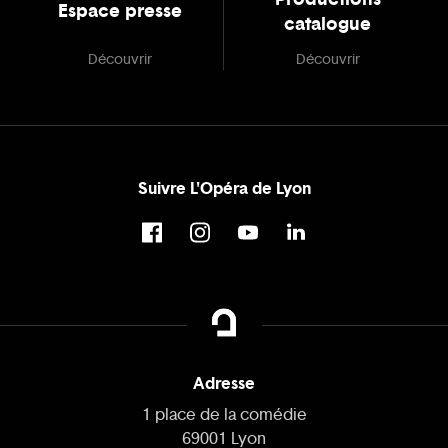
Espace presse
catalogue
Découvrir
Découvrir
Suivre L'Opéra de Lyon
Adresse
1 place de la comédie
69001 Lyon