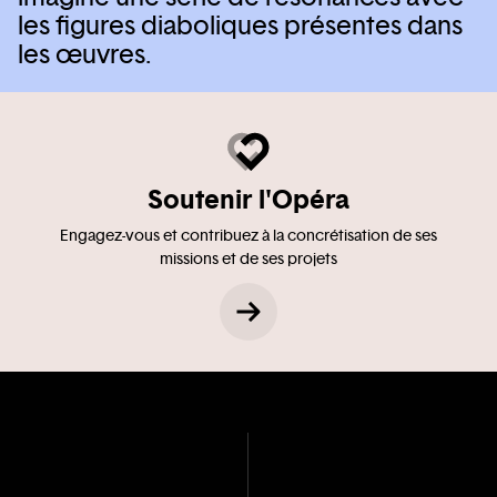
les figures diaboliques présentes dans
les œuvres.
Soutenir l'Opéra
Engagez-vous et contribuez à la concrétisation de ses
missions et de ses projets