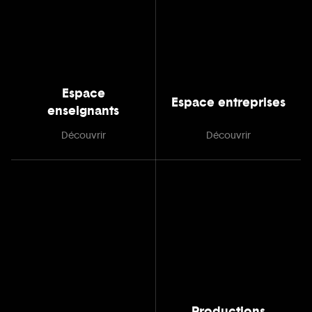
Espace
Espace entreprises
enseignants
Découvrir
Découvrir
Productions