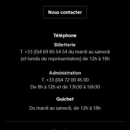
Nous contacter
Téléphone
Billetterie
T. +33 (0)4 69 85 54 54 du mardi au samedi
(et lundis de représentation) de 12h à 18h
Administration
T. +33 (0)4 72 00 45 00
De 8h à 12h et de 13h30 à 16h30
Guichet
Du mardi au samedi, de 12h à 18h