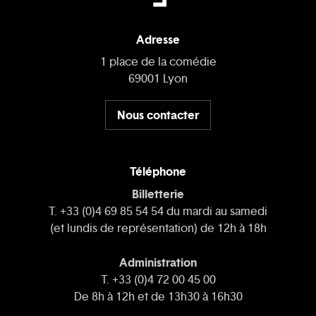
Adresse
1 place de la comédie
69001 Lyon
Nous contacter
Téléphone
Billetterie
T. +33 (0)4 69 85 54 54 du mardi au samedi
(et lundis de représentation) de 12h à 18h
Administration
T. +33 (0)4 72 00 45 00
De 8h à 12h et de 13h30 à 16h30