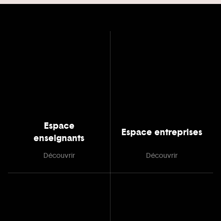
Espace
Espace entreprises
enseignants
Découvrir
Découvrir