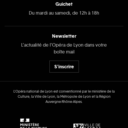
Guichet
Du mardi au samedi, de 12h à 18h
Newsletter
L’actualité de l’Opéra de Lyon dans votre
boîte mail
S'inscrire
L’Opéra national de Lyon est conventionné par le ministère de la
Culture, la Ville de Lyon, la Métropole de Lyon et la Région
Auvergne‑Rhône‑Alpes.