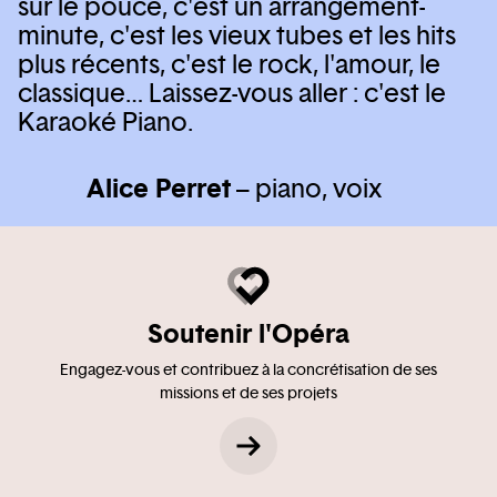
sur le pouce, c'est un arrangement-
minute, c'est les vieux tubes et les hits
plus récents, c'est le rock, l'amour, le
classique… Laissez-vous aller : c'est le
Karaoké Piano.
Alice Perret
– piano, voix
Soutenir l'Opéra
Engagez-vous et contribuez à la concrétisation de ses
missions et de ses projets