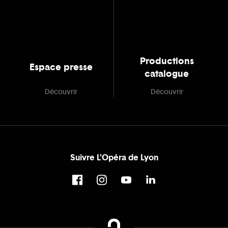
Productions
Espace presse
catalogue
Découvrir
Découvrir
Suivre L'Opéra de Lyon