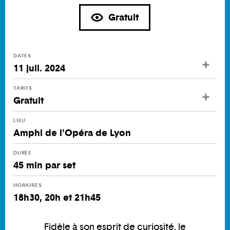
Gratuit
DATES
11 juil. 2024
TARIFS
Gratuit
LIEU
Amphi de l'Opéra de Lyon
DURÉE
45 min par set
HORAIRES
18h30, 20h et 21h45
Fidèle à son esprit de curiosité, le