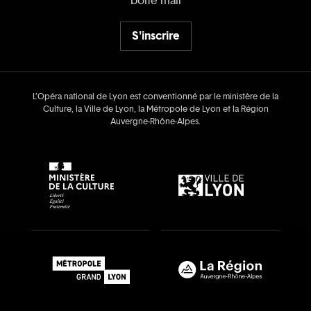
boîte mail
S'inscrire
L’Opéra national de Lyon est conventionné par le ministère de la
Culture, la Ville de Lyon, la Métropole de Lyon et la Région
Auvergne‑Rhône‑Alpes.