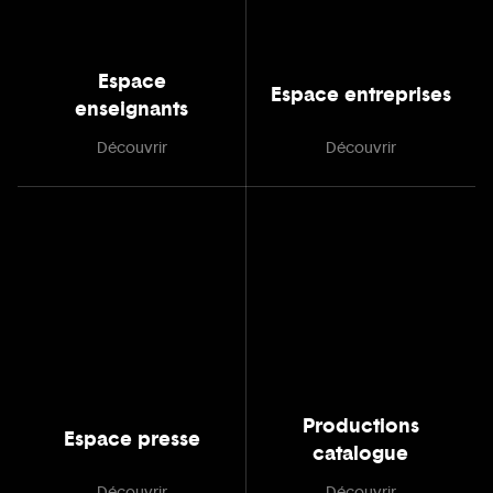
Espace
Espace entreprises
enseignants
Découvrir
Découvrir
Productions
Espace presse
catalogue
Découvrir
Découvrir