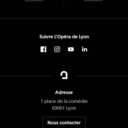
Suivre L'Opéra de Lyon
Adresse
1 place de la comédie
69001 Lyon
Nous contacter