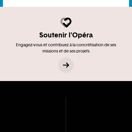
Soutenir l'Opéra
Engagez-vous et contribuez à la concrétisation de ses
missions et de ses projets