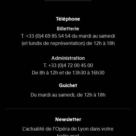
Téléphone
Billetterie
T. +33 (0)4 69 85 54 54 du mardi au samedi
(et lundis de représentation) de 12h à 18h
Administration
T. +33 (0)4 72 00 45 00
De 8h à 12h et de 13h30 à 16h30
Guichet
Du mardi au samedi, de 12h à 18h
Newsletter
L’actualité de l’Opéra de Lyon dans votre