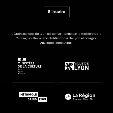
S'inscrire
L’Opéra national de Lyon est conventionné par le ministère de la
Culture, la Ville de Lyon, la Métropole de Lyon et la Région
Auvergne‑Rhône‑Alpes.