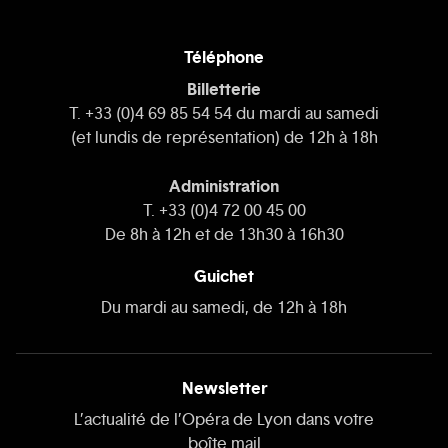
Téléphone
Billetterie
T. +33 (0)4 69 85 54 54 du mardi au samedi
(et lundis de représentation) de 12h à 18h
Administration
T. +33 (0)4 72 00 45 00
De 8h à 12h et de 13h30 à 16h30
Guichet
Du mardi au samedi, de 12h à 18h
Newsletter
L’actualité de l’Opéra de Lyon dans votre
boîte mail