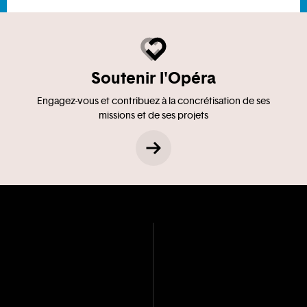
Soutenir l'Opéra
Engagez-vous et contribuez à la concrétisation de ses
missions et de ses projets