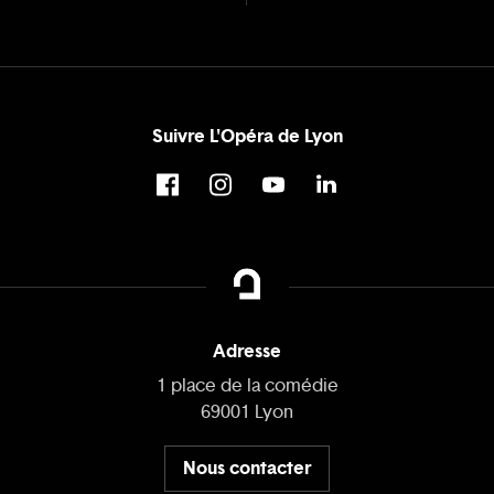
Suivre L'Opéra de Lyon
Adresse
1 place de la comédie
69001 Lyon
Nous contacter