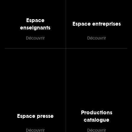
Espace
Espace entreprises
enseignants
Découvrir
Découvrir
Productions
Espace presse
catalogue
Découvrir
Découvrir