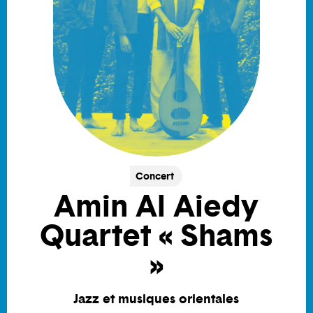
Concert
Amin Al Aiedy
Quartet « Shams
»
Jazz et musiques orientales