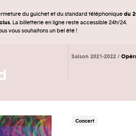
du 2
rmeture du guichet et du standard téléphonique
clus
. La billetterie en ligne reste accessible 24h/24.
us vous souhaitons un bel été !
Saison 2021-2022
Opér
Concert