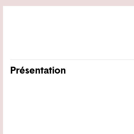
Présentation