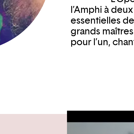
l’Amphi à deux
essentielles d
grands maîtres
pour l’un, chan