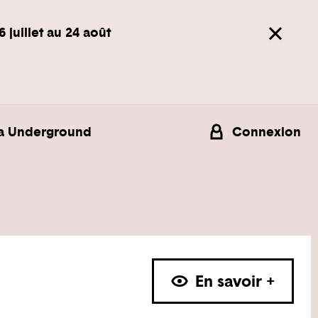
6 juillet au 24 août
a Underground
Connexion
En savoir +