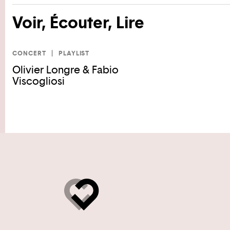
Voir, Écouter, Lire
CONCERT
PLAYLIST
Olivier Longre & Fabio
Viscogliosi