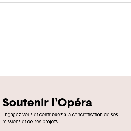
Soutenir l'Opéra
Engagez-vous et contribuez à la concrétisation de ses
missions et de ses projets